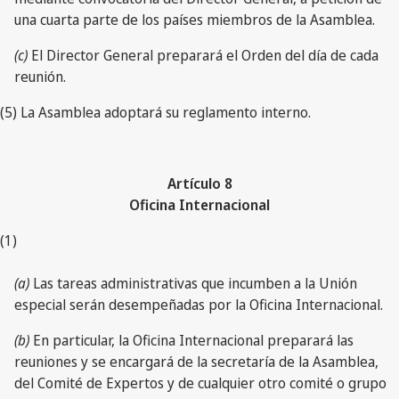
una cuarta parte de los países miembros de la Asamblea.
(c)
El Director General preparará el Orden del día de cada
reunión.
(5) La Asamblea adoptará su reglamento interno.
Artículo 8
Oficina Internacional
(1)
(a)
Las tareas administrativas que incumben a la Unión
especial serán desempeñadas por la Oficina Internacional.
(b)
En particular, la Oficina Internacional preparará las
reuniones y se encargará de la secretaría de la Asamblea,
del Comité de Expertos y de cualquier otro comité o grupo