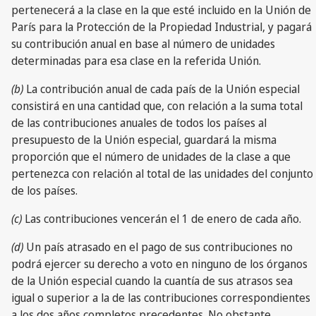
pertenecerá a la clase en la que esté incluido en la Unión de
París para la Protección de la Propiedad Industrial, y pagará
su contribución anual en base al número de unidades
determinadas para esa clase en la referida Unión.
(b)
La contribución anual de cada país de la Unión especial
consistirá en una cantidad que, con relación a la suma total
de las contribuciones anuales de todos los países al
presupuesto de la Unión especial, guardará la misma
proporción que el número de unidades de la clase a que
pertenezca con relación al total de las unidades del conjunto
de los países.
(c)
Las contribuciones vencerán el 1 de enero de cada año.
(d)
Un país atrasado en el pago de sus contribuciones no
podrá ejercer su derecho a voto en ninguno de los órganos
de la Unión especial cuando la cuantía de sus atrasos sea
igual o superior a la de las contribuciones correspondientes
a los dos años completos precedentes. No obstante,