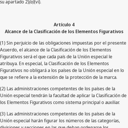
su apartado 2)
(a)
(vi).
Artículo 4
Alcance de la Clasificación de los Elementos Figurativos
(1) Sin perjuicio de las obligaciones impuestas por el presente
Acuerdo, el alcance de la Clasificación de los Elementos
Figurativos será el que cada país de la Unión especial le
atribuya. En especial, la Clasificación de los Elementos
Figurativos no obligará a los países de la Unión especial en lo
que se refiere a la extensión de la protección de la marca.
(2) Las administraciones competentes de los países de la
Unión especial tendrán la facultad de aplicar la Clasificación de
los Elementos Figurativos como sistema principal o auxiliar.
(3) Las administraciones competentes de los países de la
Unión especial harán figurar los números de las categorías,
divisiones y secciones en las que deban ordenarse los