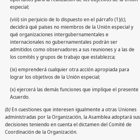
especial;
(viii) sin perjuicio de lo dispuesto en el párrafo (1)
(c)
,
decidirá qué países no miembros de la Unión especial y
qué organizaciones intergubernamentales e
internacionales no gubernamentales podrán ser
admitidos como observadores a sus reuniones y a las de
los comités y grupos de trabajo que establezca;
(ix) emprenderá cualquier otra acción apropiada para
lograr los objetivos de la Unión especial;
(x) ejercerá las demás funciones que implique el presente
Acuerdo.
(b)
En cuestiones que interesen igualmente a otras Uniones
administradas por la Organización, la Asamblea adoptará sus
decisiones teniendo en cuenta el dictamen del Comité de
Coordinación de la Organización.