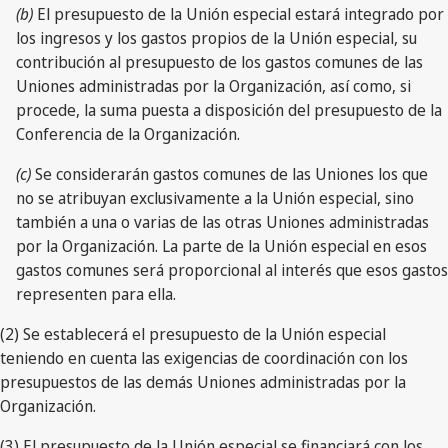
(b)
El presupuesto de la Unión especial estará integrado por
los ingresos y los gastos propios de la Unión especial, su
contribución al presupuesto de los gastos comunes de las
Uniones administradas por la Organización, así como, si
procede, la suma puesta a disposición del presupuesto de la
Conferencia de la Organización.
(c)
Se considerarán gastos comunes de las Uniones los que
no se atribuyan exclusivamente a la Unión especial, sino
también a una o varias de las otras Uniones administradas
por la Organización. La parte de la Unión especial en esos
gastos comunes será proporcional al interés que esos gastos
representen para ella.
(2) Se establecerá el presupuesto de la Unión especial
teniendo en cuenta las exigencias de coordinación con los
presupuestos de las demás Uniones administradas por la
Organización.
(3) El presupuesto de la Unión especial se financiará con los