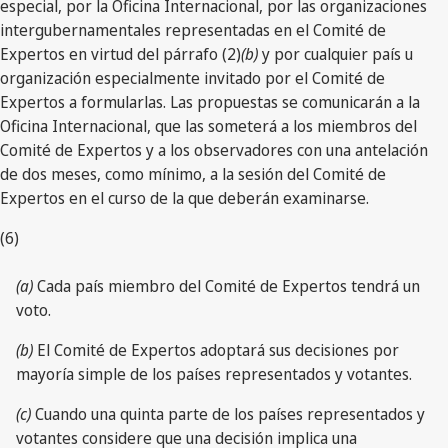
especial, por la Oficina Internacional, por las organizaciones
intergubernamentales representadas en el Comité de
Expertos en virtud del párrafo (2)
(b)
y por cualquier país u
organización especialmente invitado por el Comité de
Expertos a formularlas. Las propuestas se comunicarán a la
Oficina Internacional, que las someterá a los miembros del
Comité de Expertos y a los observadores con una antelación
de dos meses, como mínimo, a la sesión del Comité de
Expertos en el curso de la que deberán examinarse.
(6)
(a)
Cada país miembro del Comité de Expertos tendrá un
voto.
(b)
El Comité de Expertos adoptará sus decisiones por
mayoría simple de los países representados y votantes.
(c)
Cuando una quinta parte de los países representados y
votantes considere que una decisión implica una