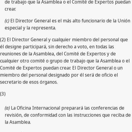
de trabajo que la Asamblea o el Comité de Expertos puedan
crear.
(c)
El Director General es el más alto funcionario de la Unión
especial y la representa.
(2) El Director General y cualquier miembro del personal que
él designe participará, sin derecho a voto, en todas las
reuniones de la Asamblea, del Comité de Expertos y de
cualquier otro comité o grupo de trabajo que la Asamblea o el
Comité de Expertos puedan crear. El Director General o un
miembro del personal designado por él será de oficio el
secretario de esos órganos.
(3)
(a)
La Oficina Internacional preparará las conferencias de
revisión, de conformidad con las instrucciones que reciba de
la Asamblea.