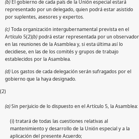
(b)
El gobierno de cada país de la Unión especial estará
representado por un delegado, quien podrá estar asistido
por suplentes, asesores y expertos.
(c)
Toda organización intergubernamental prevista en el
Artículo 5(2)
(b)
podrá estar representada por un observador
en las reuniones de la Asamblea y, si esta última así lo
decidiese, en las de los comités y grupos de trabajo
establecidos por la Asamblea.
(d)
Los gastos de cada delegación serán sufragados por el
gobierno que la haya designado.
(2)
(a)
Sin perjuicio de lo dispuesto en el Artículo 5, la Asamblea:
(i) tratará de todas las cuestiones relativas al
mantenimiento y desarrollo de la Unión especial y a la
aplicación del presente Acuerdo;