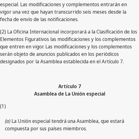
especial. Las modificaciones y complementos entrarán en
vigor una vez que hayan transcurrido seis meses desde la
fecha de envío de las notificaciones.
(2) La Oficina Internacional incorporará a la Clasificación de los
Elementos Figurativos las modificaciones y los complementos
que entren en vigor. Las modificaciones y los complementos
serán objeto de anuncios publicados en los periódicos
designados por la Asamblea establecida en el Artículo 7.
Artículo 7
Asamblea de La Unión especial
(1)
(a)
La Unión especial tendrá una Asamblea, que estará
compuesta por sus países miembros.