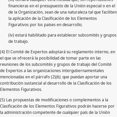
financieras en el presupuesto de la Unión especial o en el
de la Organización, sean de una naturaleza tal que faciliten
la aplicación de la Clasificación de los Elementos
Figurativos por los países en desarrollo;
(iv) estará habilitado para establecer subcomités y grupos
de trabajo.
(4) El Comité de Expertos adoptará su reglamento interno, en
el que se ofrecerá la posibilidad de tomar parte en las
reuniones de los subcomités y grupos de trabajo del Comité
de Expertos a las organizaciones intergubernamentales
mencionadas en el párrafo (2)
(b)
, que puedan aportar una
contribución sustancial al desarrollo de la Clasificación de los
Elementos Figurativos.
(5) Las propuestas de modificaciones o complementos a la
Clasificación de los Elementos Figurativos podrán hacerse por
la administración competente de cualquier país de la Unión