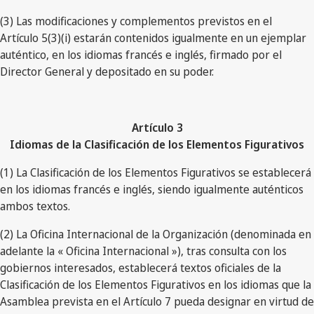
(3) Las modificaciones y complementos previstos en el
Artículo 5(3)(i) estarán contenidos igualmente en un ejemplar
auténtico, en los idiomas francés e inglés, firmado por el
Director General y depositado en su poder.
Artículo 3
Idiomas de la Clasificación de los Elementos Figurativos
(1) La Clasificación de los Elementos Figurativos se establecerá
en los idiomas francés e inglés, siendo igualmente auténticos
ambos textos.
(2) La Oficina Internacional de la Organización (denominada en
adelante la « Oficina Internacional »), tras consulta con los
gobiernos interesados, establecerá textos oficiales de la
Clasificación de los Elementos Figurativos en los idiomas que la
Asamblea prevista en el Artículo 7 pueda designar en virtud de