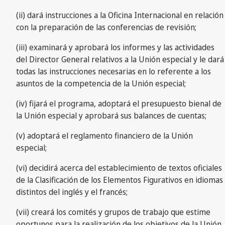
(ii) dará instrucciones a la Oficina Internacional en relación
con la preparación de las conferencias de revisión;
(iii) examinará y aprobará los informes y las actividades
del Director General relativos a la Unión especial y le dará
todas las instrucciones necesarias en lo referente a los
asuntos de la competencia de la Unión especial;
(iv) fijará el programa, adoptará el presupuesto bienal de
la Unión especial y aprobará sus balances de cuentas;
(v) adoptará el reglamento financiero de la Unión
especial;
(vi) decidirá acerca del establecimiento de textos oficiales
de la Clasificación de los Elementos Figurativos en idiomas
distintos del inglés y el francés;
(vii) creará los comités y grupos de trabajo que estime
oportunos para la realización de los objetivos de la Unión