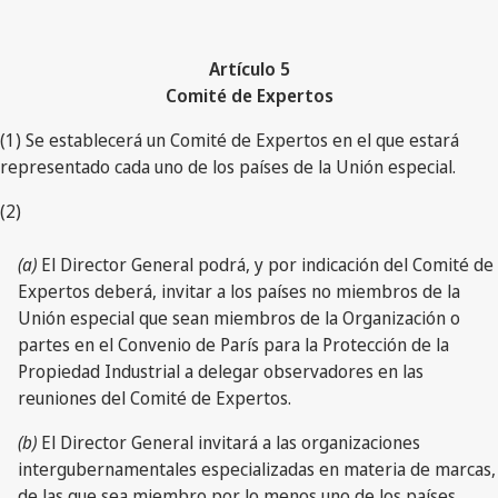
Artículo 5
Comité de Expertos
(1) Se establecerá un Comité de Expertos en el que estará
representado cada uno de los países de la Unión especial.
(2)
(a)
El Director General podrá, y por indicación del Comité de
Expertos deberá, invitar a los países no miembros de la
Unión especial que sean miembros de la Organización o
partes en el Convenio de París para la Protección de la
Propiedad Industrial a delegar observadores en las
reuniones del Comité de Expertos.
(b)
El Director General invitará a las organizaciones
intergubernamentales especializadas en materia de marcas,
de las que sea miembro por lo menos uno de los países