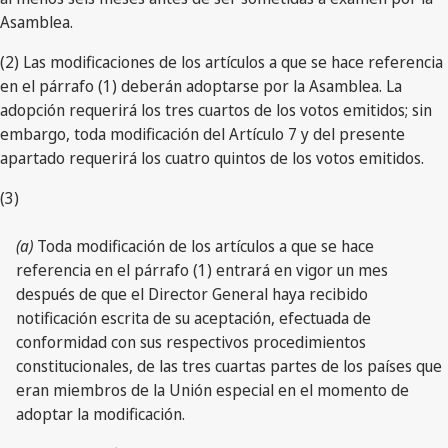
Asamblea.
(2) Las modificaciones de los artículos a que se hace referencia
en el párrafo (1) deberán adoptarse por la Asamblea. La
adopción requerirá los tres cuartos de los votos emitidos; sin
embargo, toda modificación del Artículo 7 y del presente
apartado requerirá los cuatro quintos de los votos emitidos.
(3)
(a)
Toda modificación de los artículos a que se hace
referencia en el párrafo (1) entrará en vigor un mes
después de que el Director General haya recibido
notificación escrita de su aceptación, efectuada de
conformidad con sus respectivos procedimientos
constitucionales, de las tres cuartas partes de los países que
eran miembros de la Unión especial en el momento de
adoptar la modificación.