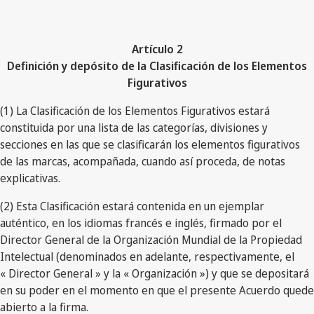
Artículo 2
Definición y depósito de la Clasificación de los Elementos
Figurativos
(1) La Clasificación de los Elementos Figurativos estará
constituida por una lista de las categorías, divisiones y
secciones en las que se clasificarán los elementos figurativos
de las marcas, acompañada, cuando así proceda, de notas
explicativas.
(2) Esta Clasificación estará contenida en un ejemplar
auténtico, en los idiomas francés e inglés, firmado por el
Director General de la Organización Mundial de la Propiedad
Intelectual (denominados en adelante, respectivamente, el
« Director General » y la « Organización ») y que se depositará
en su poder en el momento en que el presente Acuerdo quede
abierto a la firma.