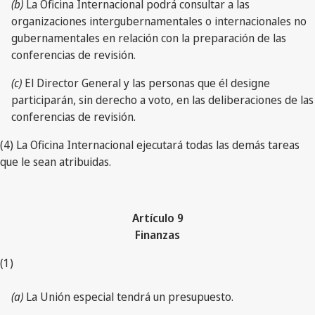
(b)
La Oficina Internacional podrá consultar a las
organizaciones intergubernamentales o internacionales no
gubernamentales en relación con la preparación de las
conferencias de revisión.
(c)
El Director General y las personas que él designe
participarán, sin derecho a voto, en las deliberaciones de las
conferencias de revisión.
(4) La Oficina Internacional ejecutará todas las demás tareas
que le sean atribuidas.
Artículo 9
Finanzas
(1)
(a)
La Unión especial tendrá un presupuesto.