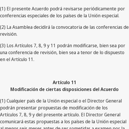
(1) El presente Acuerdo podrá revisarse periódicamente por
conferencias especiales de los países de la Unión especial.
(2) La Asamblea decidirá la convocatoria de las conferencias de
revisión.
(3) Los Artículos 7, 8, 9 y 11 podrán modificarse, bien sea por
una conferencia de revisión, bien sea a tenor de lo dispuesto
en el Artículo 11.
Artículo 11
Modificación de ciertas disposiciones del Acuerdo
(1) Cualquier país de la Unión especial o el Director General
podrán presentar propuestas de modificación de los
Artículos 7, 8, 9 y del presente artículo. El Director General
comunicará estas propuestas a los países de la Unión especial
al menos seis meses antes de ser sometidas a examen por la