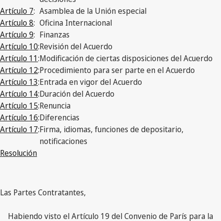
Artículo 7
:
Asamblea de la Unión especial
Artículo 8
:
Oficina Internacional
Artículo 9
:
Finanzas
Artículo 10
:
Revisión del Acuerdo
Artículo 11
:
Modificación de ciertas disposiciones del Acuerdo
Artículo 12
:
Procedimiento para ser parte en el Acuerdo
Artículo 13
:
Entrada en vigor del Acuerdo
Artículo 14
:
Duración del Acuerdo
Artículo 15
:
Renuncia
Artículo 16
:
Diferencias
Artículo 17
:
Firma, idiomas, funciones de depositario,
notificaciones
Resolución
Las Partes Contratantes,
Habiendo visto el Artículo 19 del Convenio de París para la