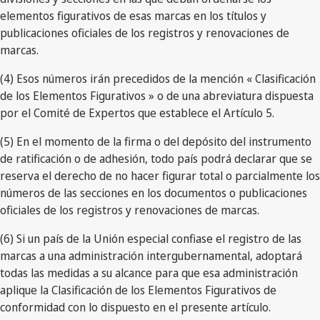
elementos figurativos de esas marcas en los títulos y
publicaciones oficiales de los registros y renovaciones de
marcas.
(4) Esos números irán precedidos de la mención « Clasificación
de los Elementos Figurativos » o de una abreviatura dispuesta
por el Comité de Expertos que establece el Artículo 5.
(5) En el momento de la firma o del depósito del instrumento
de ratificación o de adhesión, todo país podrá declarar que se
reserva el derecho de no hacer figurar total o parcialmente los
números de las secciones en los documentos o publicaciones
oficiales de los registros y renovaciones de marcas.
(6) Si un país de la Unión especial confiase el registro de las
marcas a una administración intergubernamental, adoptará
todas las medidas a su alcance para que esa administración
aplique la Clasificación de los Elementos Figurativos de
conformidad con lo dispuesto en el presente artículo.