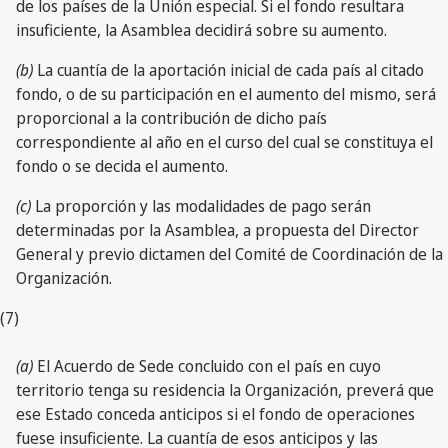
de los países de la Unión especial. Si el fondo resultara
insuficiente, la Asamblea decidirá sobre su aumento.
(b)
La cuantía de la aportación inicial de cada país al citado
fondo, o de su participación en el aumento del mismo, será
proporcional a la contribución de dicho país
correspondiente al año en el curso del cual se constituya el
fondo o se decida el aumento.
(c)
La proporción y las modalidades de pago serán
determinadas por la Asamblea, a propuesta del Director
General y previo dictamen del Comité de Coordinación de la
Organización.
(7)
(a)
El Acuerdo de Sede concluido con el país en cuyo
territorio tenga su residencia la Organización, preverá que
ese Estado conceda anticipos si el fondo de operaciones
fuese insuficiente. La cuantía de esos anticipos y las