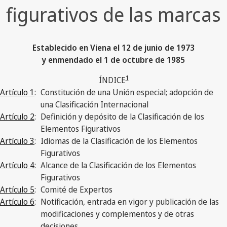
figurativos de las marcas
Establecido en Viena el 12 de junio de 1973
y enmendado el 1 de octubre de 1985
1
ÍNDICE
Artículo 1
:
Constitución de una Unión especial; adopción de
una Clasificación Internacional
Artículo 2
:
Definición y depósito de la Clasificación de los
Elementos Figurativos
Artículo 3
:
Idiomas de la Clasificación de los Elementos
Figurativos
Artículo 4
:
Alcance de la Clasificación de los Elementos
Figurativos
Artículo 5
:
Comité de Expertos
Artículo 6
:
Notificación, entrada en vigor y publicación de las
modificaciones y complementos y de otras
decisiones