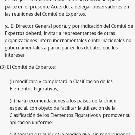
parte en el presente Acuerdo, a delegar observadores en
las reuniones del Comité de Expertos.
(c)
El Director General podrá, y por indicación del Comité de
Expertos deberá, invitar a representantes de otras
organizaciones intergubernamentales e internacionales no
gubernamentales a participar en los debates que les
interesen.
(3) El Comité de Expertos:
(i) modificará y completará la Clasificación de los
Elementos Figurativos;
(ii) hará recomendaciones a los países de la Unión
especial, con objeto de facilitar la utilización de la
Clasificación de los Elementos Figurativos y promover su
aplicación uniforme;
(iii) tomará cualquier otra medida que, sin repercusiones