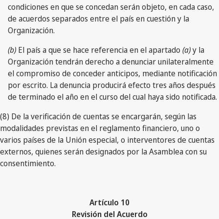
condiciones en que se concedan serán objeto, en cada caso,
de acuerdos separados entre el país en cuestión y la
Organización.
(b)
El país a que se hace referencia en el apartado
(a)
y la
Organización tendrán derecho a denunciar unilateralmente
el compromiso de conceder anticipos, mediante notificación
por escrito. La denuncia producirá efecto tres años después
de terminado el año en el curso del cual haya sido notificada.
(8) De la verificación de cuentas se encargarán, según las
modalidades previstas en el reglamento financiero, uno o
varios países de la Unión especial, o interventores de cuentas
externos, quienes serán designados por la Asamblea con su
consentimiento.
Artículo 10
Revisión del Acuerdo