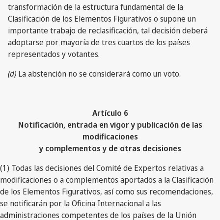
transformación de la estructura fundamental de la
Clasificación de los Elementos Figurativos o supone un
importante trabajo de reclasificación, tal decisión deberá
adoptarse por mayoría de tres cuartos de los países
representados y votantes.
(d)
La abstención no se considerará como un voto.
Artículo 6
Notificación, entrada en vigor y publicación de las
modificaciones
y complementos y de otras decisiones
(1) Todas las decisiones del Comité de Expertos relativas a
modificaciones o a complementos aportados a la Clasificación
de los Elementos Figurativos, así como sus recomendaciones,
se notificarán por la Oficina Internacional a las
administraciones competentes de los países de la Unión