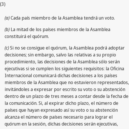
(3)
(a)
Cada país miembro de la Asamblea tendrá un voto.
(b)
La mitad de los países miembros de la Asamblea
constituirá el quórum.
(c)
Si no se consigue el quórum, la Asamblea podrá adoptar
decisiones; sin embargo, salvo las relativas a su propio
procedimiento, las decisiones de la Asamblea sólo serán
ejecutivas si se cumplen los siguientes requisitos: la Oficina
Internacional comunicará dichas decisiones a los países
miembros de la Asamblea que no estuvieron representados,
invitándoles a expresar por escrito su voto o su abstención
dentro de un plazo de tres meses a contar desde la fecha de
la comunicación. Si, al expirar dicho plazo, el número de
países que hayan expresado así su voto o su abstención
alcanza el número de países necesario para lograr el
quórum en la sesión, dichas decisiones serán ejecutivas,