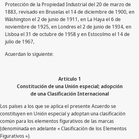
Protección de la Propiedad Industrial del 20 de marzo de
1883, revisado en Bruselas el 14 de diciembre de 1900, en
Wáshington el 2 de junio de 1911, en La Haya el 6 de
noviembre de 1925, en Londres el 2 de junio de 1934, en
Lisboa el 31 de octubre de 1958 y en Estocolmo el 14 de
julio de 1967,
Acuerdan lo siguiente:
Artículo 1
Constitución de una Unión especial; adopción
de una Clasificación Internacional
Los países a los que se aplica el presente Acuerdo se
constituyen en Unión especial y adoptan una clasificación
común para los elementos figurativos de las marcas
(denominada en adelante « Clasificación de los Elementos
Figurativos »).