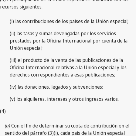
recursos siguientes:
(i) las contribuciones de los países de la Unión especial;
(ii) las tasas y sumas devengadas por los servicios
prestados por la Oficina Internacional por cuenta de la
Unión especial;
(iii) el producto de la venta de las publicaciones de la
Oficina Internacional relativas a la Unión especial y los
derechos correspondientes a esas publicaciones;
(iv) las donaciones, legados y subvenciones;
(v) los alquileres, intereses y otros ingresos varios.
(4)
(a)
Con el fin de determinar su cuota de contribución en el
sentido del párrafo (3)(i), cada país de la Unión especial