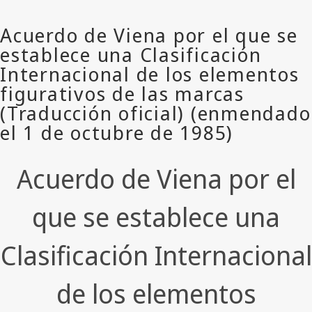
Acuerdo de Viena por el
que se establece una
Clasificación Internacional
de los elementos