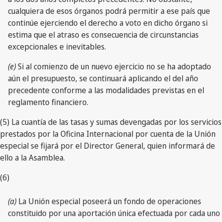
cualquiera de esos órganos podrá permitir a ese país que
continúe ejerciendo el derecho a voto en dicho órgano si
estima que el atraso es consecuencia de circunstancias
excepcionales e inevitables.
(e)
Si al comienzo de un nuevo ejercicio no se ha adoptado
aún el presupuesto, se continuará aplicando el del año
precedente conforme a las modalidades previstas en el
reglamento financiero.
(5) La cuantía de las tasas y sumas devengadas por los servicios
prestados por la Oficina Internacional por cuenta de la Unión
especial se fijará por el Director General, quien informará de
ello a la Asamblea.
(6)
(a)
La Unión especial poseerá un fondo de operaciones
constituido por una aportación única efectuada por cada uno