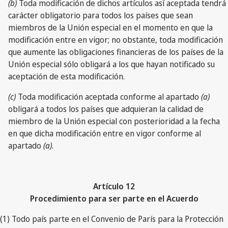
(b)
Toda modificación de dichos artículos así aceptada tendrá
carácter obligatorio para todos los países que sean
miembros de la Unión especial en el momento en que la
modificación entre en vigor; no obstante, toda modificación
que aumente las obligaciones financieras de los países de la
Unión especial sólo obligará a los que hayan notificado su
aceptación de esta modificación.
(c)
Toda modificación aceptada conforme al apartado
(a)
obligará a todos los países que adquieran la calidad de
miembro de la Unión especial con posterioridad a la fecha
en que dicha modificación entre en vigor conforme al
apartado
(a)
.
Artículo 12
Procedimiento para ser parte en el Acuerdo
(1) Todo país parte en el Convenio de París para la Protección