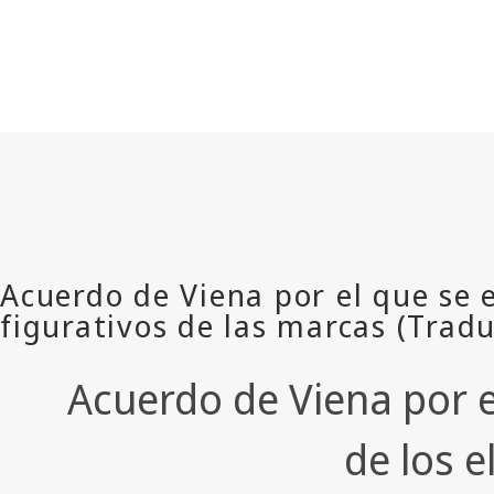
Acuerdo de Viena por e
de los 