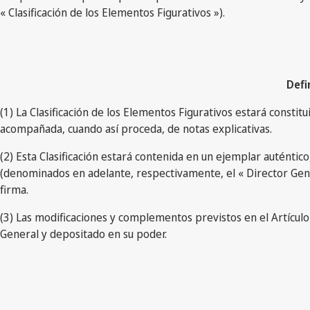
« Clasificación de los Elementos Figurativos »).
Defi
(1) La Clasificación de los Elementos Figurativos estará constitu
acompañada, cuando así proceda, de notas explicativas.
(2) Esta Clasificación estará contenida en un ejemplar auténtic
(denominados en adelante, respectivamente, el « Director Gene
firma.
(3) Las modificaciones y complementos previstos en el Artículo 
General y depositado en su poder.