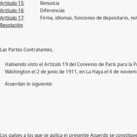
Artículo 15
:
Renuncia
Artículo 16
:
Diferencias
Artículo 17
:
Firma, idiomas, funciones de depositario, not
Resolución
Las Partes Contratantes,
Habiendo visto el Artículo 19 del Convenio de París para la 
Wáshington el 2 de junio de 1911, en La Haya el 6 de noviem
Acuerdan lo siguiente:
Los países a los que se aplica el presente Acuerdo se constitu