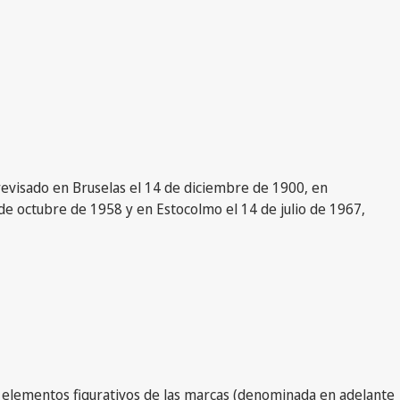
 revisado en Bruselas el 14 de diciembre de 1900, en
de octubre de 1958 y en Estocolmo el 14 de julio de 1967,
os elementos figurativos de las marcas (denominada en adelante