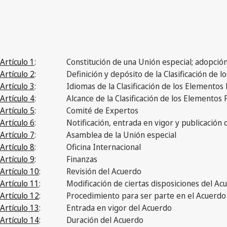
Artículo 1
:
Constitución de una Unión especial; adopción
Artículo 2
:
Definición y depósito de la Clasificación de 
Artículo 3
:
Idiomas de la Clasificación de los Elementos 
Artículo 4
:
Alcance de la Clasificación de los Elementos 
Artículo 5
:
Comité de Expertos
Artículo 6
:
Notificación, entrada en vigor y publicación
Artículo 7
:
Asamblea de la Unión especial
Artículo 8
:
Oficina Internacional
Artículo 9
:
Finanzas
Artículo 10
:
Revisión del Acuerdo
Artículo 11
:
Modificación de ciertas disposiciones del Ac
Artículo 12
:
Procedimiento para ser parte en el Acuerdo
Artículo 13
:
Entrada en vigor del Acuerdo
Artículo 14
:
Duración del Acuerdo