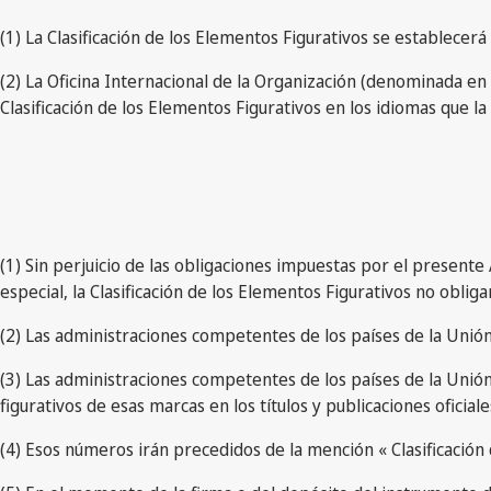
(1) La Clasificación de los Elementos Figurativos se establecer
(2) La Oficina Internacional de la Organización (denominada en a
Clasificación de los Elementos Figurativos en los idiomas que l
(1) Sin perjuicio de las obligaciones impuestas por el presente 
especial, la Clasificación de los Elementos Figurativos no obliga
(2) Las administraciones competentes de los países de la Unión e
(3) Las administraciones competentes de los países de la Unión
figurativos de esas marcas en los títulos y publicaciones oficia
(4) Esos números irán precedidos de la mención « Clasificación