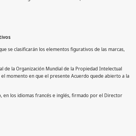
tivos
 que se clasificarán los elementos figurativos de las marcas,
ral de la Organización Mundial de la Propiedad Intelectual
en el momento en que el presente Acuerdo quede abierto a la
 en los idiomas francés e inglés, firmado por el Director