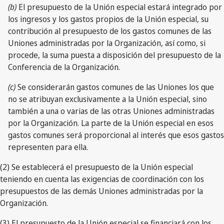
(b)
El presupuesto de la Unión especial estará integrado por
los ingresos y los gastos propios de la Unión especial, su
contribución al presupuesto de los gastos comunes de las
Uniones administradas por la Organización, así como, si
procede, la suma puesta a disposición del presupuesto de la
Conferencia de la Organización.
(c)
Se considerarán gastos comunes de las Uniones los que
no se atribuyan exclusivamente a la Unión especial, sino
también a una o varias de las otras Uniones administradas
por la Organización. La parte de la Unión especial en esos
gastos comunes será proporcional al interés que esos gastos
representen para ella.
(2) Se establecerá el presupuesto de la Unión especial
teniendo en cuenta las exigencias de coordinación con los
presupuestos de las demás Uniones administradas por la
Organización.
(3) El presupuesto de la Unión especial se financiará con los