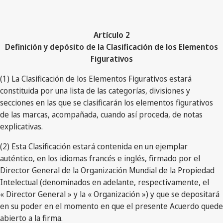
Artículo 2
Definición y depósito de la Clasificación de los Elementos
Figurativos
(1) La Clasificación de los Elementos Figurativos estará
constituida por una lista de las categorías, divisiones y
secciones en las que se clasificarán los elementos figurativos
de las marcas, acompañada, cuando así proceda, de notas
explicativas.
(2) Esta Clasificación estará contenida en un ejemplar
auténtico, en los idiomas francés e inglés, firmado por el
Director General de la Organización Mundial de la Propiedad
Intelectual (denominados en adelante, respectivamente, el
« Director General » y la « Organización ») y que se depositará
en su poder en el momento en que el presente Acuerdo quede
abierto a la firma.