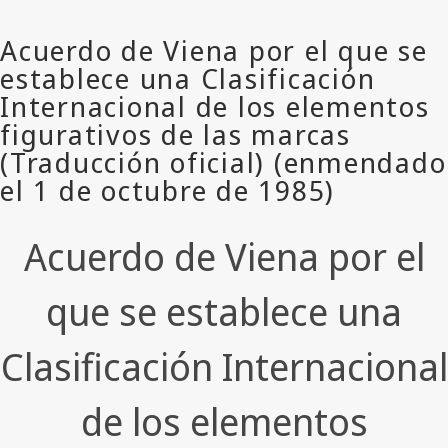
Acuerdo de Viena por el
que se establece una
Clasificación Internacional
de los elementos