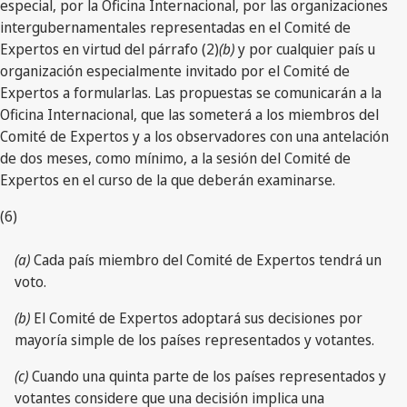
especial, por la Oficina Internacional, por las organizaciones
intergubernamentales representadas en el Comité de
Expertos en virtud del párrafo (2)
(b)
y por cualquier país u
organización especialmente invitado por el Comité de
Expertos a formularlas. Las propuestas se comunicarán a la
Oficina Internacional, que las someterá a los miembros del
Comité de Expertos y a los observadores con una antelación
de dos meses, como mínimo, a la sesión del Comité de
Expertos en el curso de la que deberán examinarse.
(6)
(a)
Cada país miembro del Comité de Expertos tendrá un
voto.
(b)
El Comité de Expertos adoptará sus decisiones por
mayoría simple de los países representados y votantes.
(c)
Cuando una quinta parte de los países representados y
votantes considere que una decisión implica una