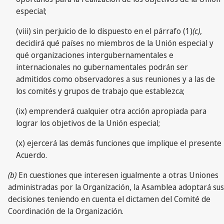
especial;
(viii) sin perjuicio de lo dispuesto en el párrafo (1)
(c)
,
decidirá qué países no miembros de la Unión especial y
qué organizaciones intergubernamentales e
internacionales no gubernamentales podrán ser
admitidos como observadores a sus reuniones y a las de
los comités y grupos de trabajo que establezca;
(ix) emprenderá cualquier otra acción apropiada para
lograr los objetivos de la Unión especial;
(x) ejercerá las demás funciones que implique el presente
Acuerdo.
(b)
En cuestiones que interesen igualmente a otras Uniones
administradas por la Organización, la Asamblea adoptará sus
decisiones teniendo en cuenta el dictamen del Comité de
Coordinación de la Organización.