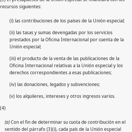
recursos siguientes:
(i) las contribuciones de los países de la Unión especial;
(ii) las tasas y sumas devengadas por los servicios
prestados por la Oficina Internacional por cuenta de la
Unión especial;
(iii) el producto de la venta de las publicaciones de la
Oficina Internacional relativas a la Unión especial y los
derechos correspondientes a esas publicaciones;
(iv) las donaciones, legados y subvenciones;
(v) los alquileres, intereses y otros ingresos varios.
(4)
(a)
Con el fin de determinar su cuota de contribución en el
sentido del párrafo (3)(i), cada país de la Unión especial