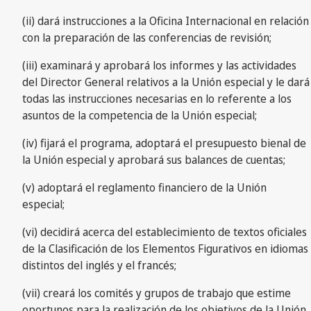
(ii) dará instrucciones a la Oficina Internacional en relación
con la preparación de las conferencias de revisión;
(iii) examinará y aprobará los informes y las actividades
del Director General relativos a la Unión especial y le dará
todas las instrucciones necesarias en lo referente a los
asuntos de la competencia de la Unión especial;
(iv) fijará el programa, adoptará el presupuesto bienal de
la Unión especial y aprobará sus balances de cuentas;
(v) adoptará el reglamento financiero de la Unión
especial;
(vi) decidirá acerca del establecimiento de textos oficiales
de la Clasificación de los Elementos Figurativos en idiomas
distintos del inglés y el francés;
(vii) creará los comités y grupos de trabajo que estime
oportunos para la realización de los objetivos de la Unión