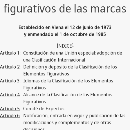
figurativos de las marcas
Establecido en Viena el 12 de junio de 1973
y enmendado el 1 de octubre de 1985
1
ÍNDICE
Artículo 1
:
Constitución de una Unión especial; adopción de
una Clasificación Internacional
Artículo 2
:
Definición y depósito de la Clasificación de los
Elementos Figurativos
Artículo 3
:
Idiomas de la Clasificación de los Elementos
Figurativos
Artículo 4
:
Alcance de la Clasificación de los Elementos
Figurativos
Artículo 5
:
Comité de Expertos
Artículo 6
:
Notificación, entrada en vigor y publicación de las
modificaciones y complementos y de otras
decisiones