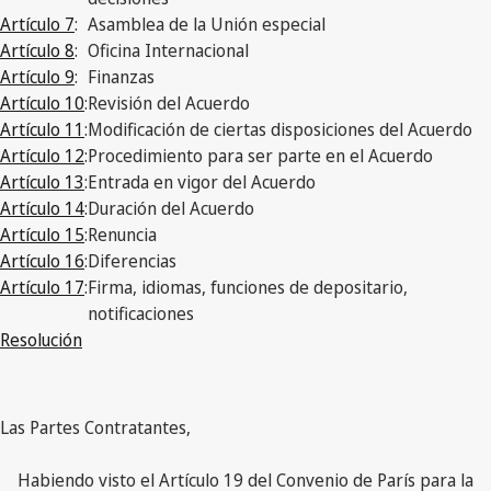
Artículo 7
:
Asamblea de la Unión especial
Artículo 8
:
Oficina Internacional
Artículo 9
:
Finanzas
Artículo 10
:
Revisión del Acuerdo
Artículo 11
:
Modificación de ciertas disposiciones del Acuerdo
Artículo 12
:
Procedimiento para ser parte en el Acuerdo
Artículo 13
:
Entrada en vigor del Acuerdo
Artículo 14
:
Duración del Acuerdo
Artículo 15
:
Renuncia
Artículo 16
:
Diferencias
Artículo 17
:
Firma, idiomas, funciones de depositario,
notificaciones
Resolución
Las Partes Contratantes,
Habiendo visto el Artículo 19 del Convenio de París para la