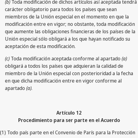
(b)
Toda modificación de dichos artículos así aceptada tendrá
carácter obligatorio para todos los países que sean
miembros de la Unión especial en el momento en que la
modificación entre en vigor; no obstante, toda modificación
que aumente las obligaciones financieras de los países de la
Unión especial sólo obligará a los que hayan notificado su
aceptación de esta modificación.
(c)
Toda modificación aceptada conforme al apartado
(a)
obligará a todos los países que adquieran la calidad de
miembro de la Unión especial con posterioridad a la fecha
en que dicha modificación entre en vigor conforme al
apartado
(a)
.
Artículo 12
Procedimiento para ser parte en el Acuerdo
(1) Todo país parte en el Convenio de París para la Protección