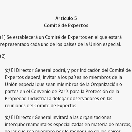
Artículo 5
Comité de Expertos
(1) Se establecerá un Comité de Expertos en el que estará
representado cada uno de los países de la Unión especial.
(2)
(a)
El Director General podrá, y por indicación del Comité de
Expertos deberá, invitar a los países no miembros de la
Unión especial que sean miembros de la Organización o
partes en el Convenio de París para la Protección de la
Propiedad Industrial a delegar observadores en las
reuniones del Comité de Expertos.
(b)
El Director General invitará a las organizaciones
intergubernamentales especializadas en materia de marcas,
de las que sea miembro por lo menos uno de los países