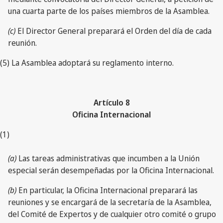
una cuarta parte de los países miembros de la Asamblea.
(c)
El Director General preparará el Orden del día de cada
reunión.
(5) La Asamblea adoptará su reglamento interno.
Artículo 8
Oficina Internacional
(1)
(a)
Las tareas administrativas que incumben a la Unión
especial serán desempeñadas por la Oficina Internacional.
(b)
En particular, la Oficina Internacional preparará las
reuniones y se encargará de la secretaría de la Asamblea,
del Comité de Expertos y de cualquier otro comité o grupo