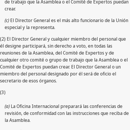
de trabajo que la Asamblea o el Comité de Expertos puedan
crear.
(c)
El Director General es el más alto funcionario de la Unión
especial y la representa.
(2) El Director General y cualquier miembro del personal que
él designe participará, sin derecho a voto, en todas las
reuniones de la Asamblea, del Comité de Expertos y de
cualquier otro comité o grupo de trabajo que la Asamblea o el
Comité de Expertos puedan crear. El Director General o un
miembro del personal designado por él será de oficio el
secretario de esos órganos.
(3)
(a)
La Oficina Internacional preparará las conferencias de
revisión, de conformidad con las instrucciones que reciba de
la Asamblea.