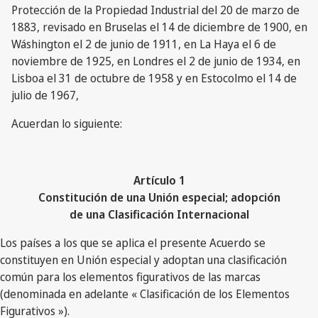
Protección de la Propiedad Industrial del 20 de marzo de
1883, revisado en Bruselas el 14 de diciembre de 1900, en
Wáshington el 2 de junio de 1911, en La Haya el 6 de
noviembre de 1925, en Londres el 2 de junio de 1934, en
Lisboa el 31 de octubre de 1958 y en Estocolmo el 14 de
julio de 1967,
Acuerdan lo siguiente:
Artículo 1
Constitución de una Unión especial; adopción
de una Clasificación Internacional
Los países a los que se aplica el presente Acuerdo se
constituyen en Unión especial y adoptan una clasificación
común para los elementos figurativos de las marcas
(denominada en adelante « Clasificación de los Elementos
Figurativos »).