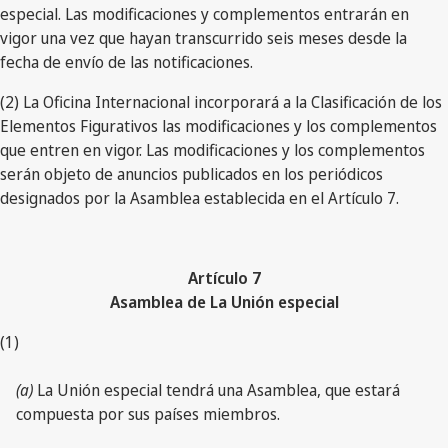
especial. Las modificaciones y complementos entrarán en
vigor una vez que hayan transcurrido seis meses desde la
fecha de envío de las notificaciones.
(2) La Oficina Internacional incorporará a la Clasificación de los
Elementos Figurativos las modificaciones y los complementos
que entren en vigor. Las modificaciones y los complementos
serán objeto de anuncios publicados en los periódicos
designados por la Asamblea establecida en el Artículo 7.
Artículo 7
Asamblea de La Unión especial
(1)
(a)
La Unión especial tendrá una Asamblea, que estará
compuesta por sus países miembros.