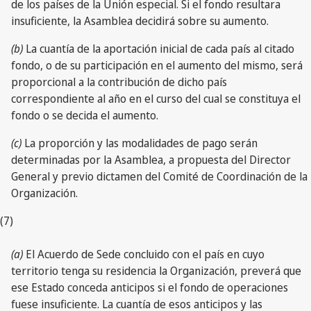
de los países de la Unión especial. Si el fondo resultara
insuficiente, la Asamblea decidirá sobre su aumento.
(b)
La cuantía de la aportación inicial de cada país al citado
fondo, o de su participación en el aumento del mismo, será
proporcional a la contribución de dicho país
correspondiente al año en el curso del cual se constituya el
fondo o se decida el aumento.
(c)
La proporción y las modalidades de pago serán
determinadas por la Asamblea, a propuesta del Director
General y previo dictamen del Comité de Coordinación de la
Organización.
(7)
(a)
El Acuerdo de Sede concluido con el país en cuyo
territorio tenga su residencia la Organización, preverá que
ese Estado conceda anticipos si el fondo de operaciones
fuese insuficiente. La cuantía de esos anticipos y las