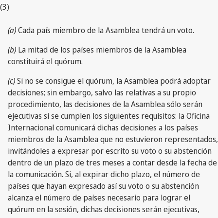
(3)
(a)
Cada país miembro de la Asamblea tendrá un voto.
(b)
La mitad de los países miembros de la Asamblea
constituirá el quórum.
(c)
Si no se consigue el quórum, la Asamblea podrá adoptar
decisiones; sin embargo, salvo las relativas a su propio
procedimiento, las decisiones de la Asamblea sólo serán
ejecutivas si se cumplen los siguientes requisitos: la Oficina
Internacional comunicará dichas decisiones a los países
miembros de la Asamblea que no estuvieron representados,
invitándoles a expresar por escrito su voto o su abstención
dentro de un plazo de tres meses a contar desde la fecha de
la comunicación. Si, al expirar dicho plazo, el número de
países que hayan expresado así su voto o su abstención
alcanza el número de países necesario para lograr el
quórum en la sesión, dichas decisiones serán ejecutivas,