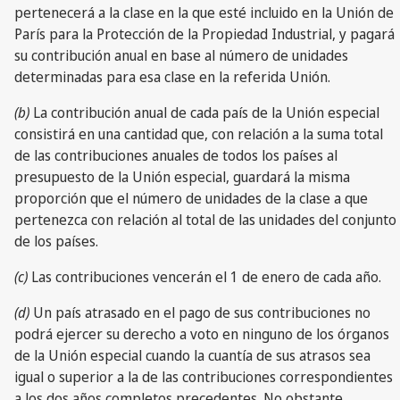
pertenecerá a la clase en la que esté incluido en la Unión de
París para la Protección de la Propiedad Industrial, y pagará
su contribución anual en base al número de unidades
determinadas para esa clase en la referida Unión.
(b)
La contribución anual de cada país de la Unión especial
consistirá en una cantidad que, con relación a la suma total
de las contribuciones anuales de todos los países al
presupuesto de la Unión especial, guardará la misma
proporción que el número de unidades de la clase a que
pertenezca con relación al total de las unidades del conjunto
de los países.
(c)
Las contribuciones vencerán el 1 de enero de cada año.
(d)
Un país atrasado en el pago de sus contribuciones no
podrá ejercer su derecho a voto en ninguno de los órganos
de la Unión especial cuando la cuantía de sus atrasos sea
igual o superior a la de las contribuciones correspondientes
a los dos años completos precedentes. No obstante,