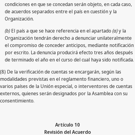
condiciones en que se concedan serán objeto, en cada caso,
de acuerdos separados entre el país en cuestión y la
Organización.
(b)
El país a que se hace referencia en el apartado
(a)
y la
Organización tendrán derecho a denunciar unilateralmente
el compromiso de conceder anticipos, mediante notificación
por escrito. La denuncia producirá efecto tres años después
de terminado el año en el curso del cual haya sido notificada.
(8) De la verificación de cuentas se encargarán, según las
modalidades previstas en el reglamento financiero, uno o
varios países de la Unión especial, o interventores de cuentas
externos, quienes serán designados por la Asamblea con su
consentimiento.
Artículo 10
Revisión del Acuerdo