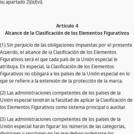
su apartado 2)
(a)
(vi).
Artículo 4
Alcance de la Clasificación de los Elementos Figurativos
(1) Sin perjuicio de las obligaciones impuestas por el presente
Acuerdo, el alcance de la Clasificación de los Elementos
Figurativos será el que cada país de la Unión especial le
atribuya. En especial, la Clasificación de los Elementos
Figurativos no obligará a los países de la Unión especial en lo
que se refiere a la extensión de la protección de la marca.
(2) Las administraciones competentes de los países de la
Unión especial tendrán la facultad de aplicar la Clasificación de
los Elementos Figurativos como sistema principal o auxiliar.
(3) Las administraciones competentes de los países de la
Unión especial harán figurar los números de las categorías,
divisiones y secciones en las que deban ordenarse los