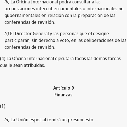
(b)
La Oficina Internacional podrá consultar a las
organizaciones intergubernamentales o internacionales no
gubernamentales en relación con la preparación de las
conferencias de revisión.
(c)
El Director General y las personas que él designe
participarán, sin derecho a voto, en las deliberaciones de las
conferencias de revisión.
(4) La Oficina Internacional ejecutará todas las demás tareas
que le sean atribuidas.
Artículo 9
Finanzas
(1)
(a)
La Unión especial tendrá un presupuesto.