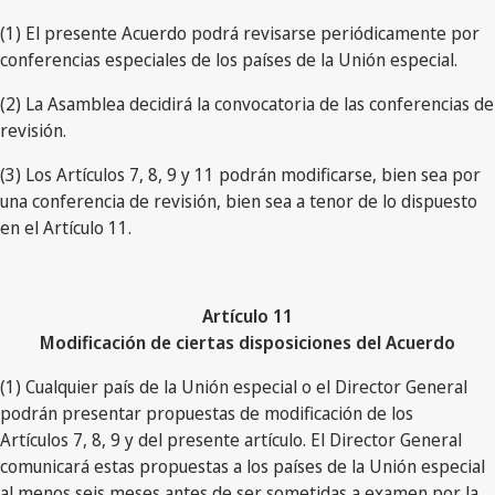
(1) El presente Acuerdo podrá revisarse periódicamente por
conferencias especiales de los países de la Unión especial.
(2) La Asamblea decidirá la convocatoria de las conferencias de
revisión.
(3) Los Artículos 7, 8, 9 y 11 podrán modificarse, bien sea por
una conferencia de revisión, bien sea a tenor de lo dispuesto
en el Artículo 11.
Artículo 11
Modificación de ciertas disposiciones del Acuerdo
(1) Cualquier país de la Unión especial o el Director General
podrán presentar propuestas de modificación de los
Artículos 7, 8, 9 y del presente artículo. El Director General
comunicará estas propuestas a los países de la Unión especial
al menos seis meses antes de ser sometidas a examen por la