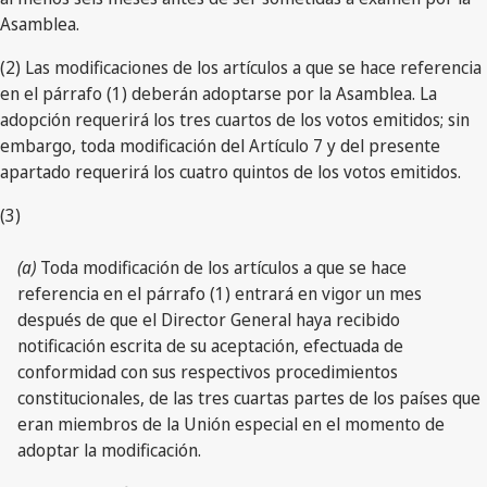
Asamblea.
(2) Las modificaciones de los artículos a que se hace referencia
en el párrafo (1) deberán adoptarse por la Asamblea. La
adopción requerirá los tres cuartos de los votos emitidos; sin
embargo, toda modificación del Artículo 7 y del presente
apartado requerirá los cuatro quintos de los votos emitidos.
(3)
(a)
Toda modificación de los artículos a que se hace
referencia en el párrafo (1) entrará en vigor un mes
después de que el Director General haya recibido
notificación escrita de su aceptación, efectuada de
conformidad con sus respectivos procedimientos
constitucionales, de las tres cuartas partes de los países que
eran miembros de la Unión especial en el momento de
adoptar la modificación.