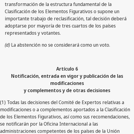
transformación de la estructura fundamental de la
Clasificación de los Elementos Figurativos o supone un
importante trabajo de reclasificación, tal decisión deberá
adoptarse por mayoría de tres cuartos de los países
representados y votantes.
(d)
La abstención no se considerará como un voto.
Artículo 6
Notificación, entrada en vigor y publicación de las
modificaciones
y complementos y de otras decisiones
(1) Todas las decisiones del Comité de Expertos relativas a
modificaciones o a complementos aportados a la Clasificación
de los Elementos Figurativos, así como sus recomendaciones,
se notificarán por la Oficina Internacional a las
administraciones competentes de los países de la Unión