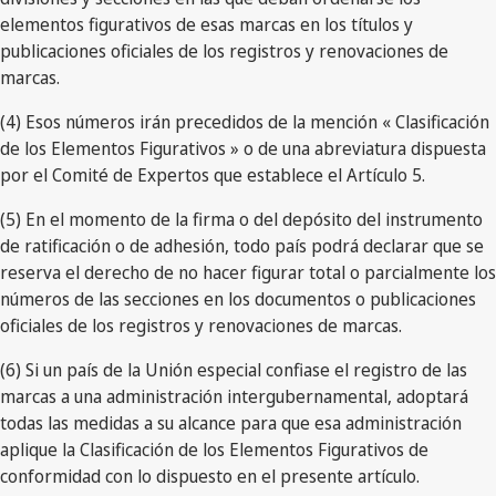
elementos figurativos de esas marcas en los títulos y
publicaciones oficiales de los registros y renovaciones de
marcas.
(4) Esos números irán precedidos de la mención « Clasificación
de los Elementos Figurativos » o de una abreviatura dispuesta
por el Comité de Expertos que establece el Artículo 5.
(5) En el momento de la firma o del depósito del instrumento
de ratificación o de adhesión, todo país podrá declarar que se
reserva el derecho de no hacer figurar total o parcialmente los
números de las secciones en los documentos o publicaciones
oficiales de los registros y renovaciones de marcas.
(6) Si un país de la Unión especial confiase el registro de las
marcas a una administración intergubernamental, adoptará
todas las medidas a su alcance para que esa administración
aplique la Clasificación de los Elementos Figurativos de
conformidad con lo dispuesto en el presente artículo.