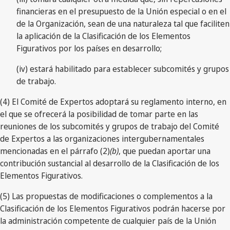
financieras en el presupuesto de la Unión especial o en el
de la Organización, sean de una naturaleza tal que faciliten
la aplicación de la Clasificación de los Elementos
Figurativos por los países en desarrollo;
(iv) estará habilitado para establecer subcomités y grupos
de trabajo.
(4) El Comité de Expertos adoptará su reglamento interno, en
el que se ofrecerá la posibilidad de tomar parte en las
reuniones de los subcomités y grupos de trabajo del Comité
de Expertos a las organizaciones intergubernamentales
mencionadas en el párrafo (2)
(b)
, que puedan aportar una
contribución sustancial al desarrollo de la Clasificación de los
Elementos Figurativos.
(5) Las propuestas de modificaciones o complementos a la
Clasificación de los Elementos Figurativos podrán hacerse por
la administración competente de cualquier país de la Unión