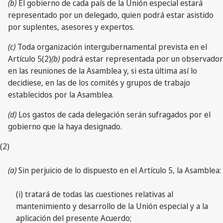
(b)
El gobierno de cada país de la Unión especial estará
representado por un delegado, quien podrá estar asistido
por suplentes, asesores y expertos.
(c)
Toda organización intergubernamental prevista en el
Artículo 5(2)
(b)
podrá estar representada por un observador
en las reuniones de la Asamblea y, si esta última así lo
decidiese, en las de los comités y grupos de trabajo
establecidos por la Asamblea.
(d)
Los gastos de cada delegación serán sufragados por el
gobierno que la haya designado.
(2)
(a)
Sin perjuicio de lo dispuesto en el Artículo 5, la Asamblea:
(i) tratará de todas las cuestiones relativas al
mantenimiento y desarrollo de la Unión especial y a la
aplicación del presente Acuerdo;