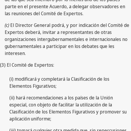
parte en el presente Acuerdo, a delegar observadores en
las reuniones del Comité de Expertos.
(c)
El Director General podrá, y por indicación del Comité de
Expertos deberá, invitar a representantes de otras
organizaciones intergubernamentales e internacionales no
gubernamentales a participar en los debates que les
interesen.
(3) El Comité de Expertos:
(i) modificará y completará la Clasificación de los
Elementos Figurativos;
(ii) hará recomendaciones a los países de la Unión
especial, con objeto de facilitar la utilización de la
Clasificación de los Elementos Figurativos y promover su
aplicación uniforme;
(iii) tomará cualquier otra medida que, sin repercusiones