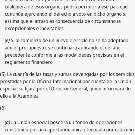
cualquiera de esos órganos podrá permitir a ese país que
continúe ejerciendo el derecho a voto en dicho órgano si
estima que el atraso es consecuencia de circunstancias
excepcionales e inevitables.
(e)
Si al comienzo de un nuevo ejercicio no se ha adoptado
aún el presupuesto, se continuará aplicando el del año
precedente conforme a las modalidades previstas en el
reglamento financiero.
(5) La cuantía de las tasas y sumas devengadas por los servicios
prestados por la Oficina Internacional por cuenta de la Unión
especial se fijará por el Director General, quien informará de
ello a la Asamblea.
(6)
(a)
La Unión especial poseerá un fondo de operaciones
constituido por una aportación única efectuada por cada uno