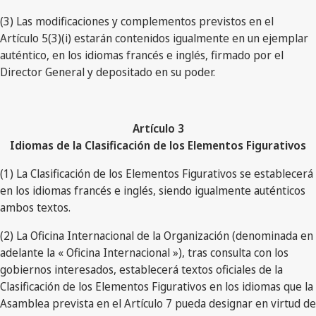
(3) Las modificaciones y complementos previstos en el
Artículo 5(3)(i) estarán contenidos igualmente en un ejemplar
auténtico, en los idiomas francés e inglés, firmado por el
Director General y depositado en su poder.
Artículo 3
Idiomas de la Clasificación de los Elementos Figurativos
(1) La Clasificación de los Elementos Figurativos se establecerá
en los idiomas francés e inglés, siendo igualmente auténticos
ambos textos.
(2) La Oficina Internacional de la Organización (denominada en
adelante la « Oficina Internacional »), tras consulta con los
gobiernos interesados, establecerá textos oficiales de la
Clasificación de los Elementos Figurativos en los idiomas que la
Asamblea prevista en el Artículo 7 pueda designar en virtud de