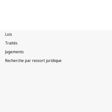
Canada