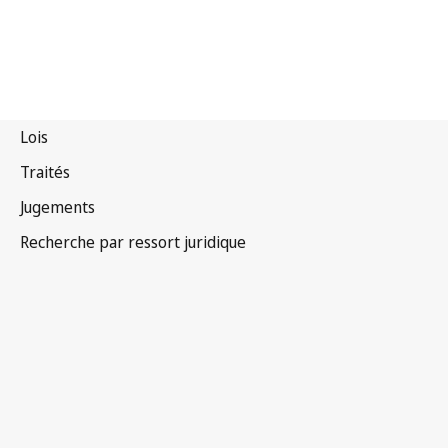
Canada