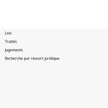
Canada