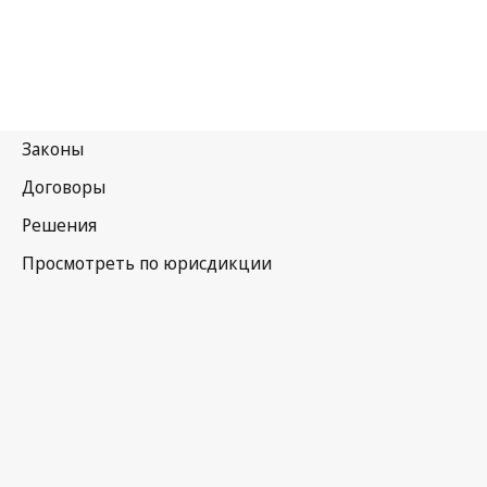
Канада