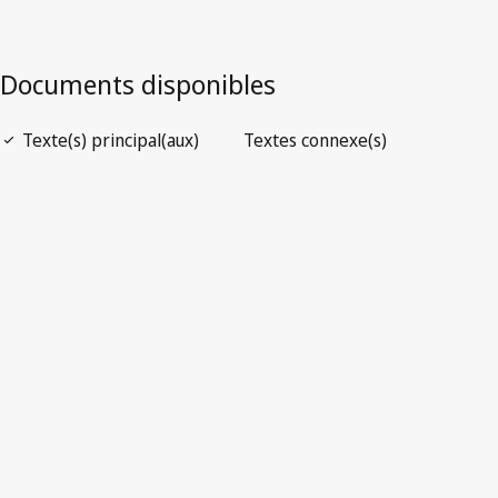
საქართველოს კანონი