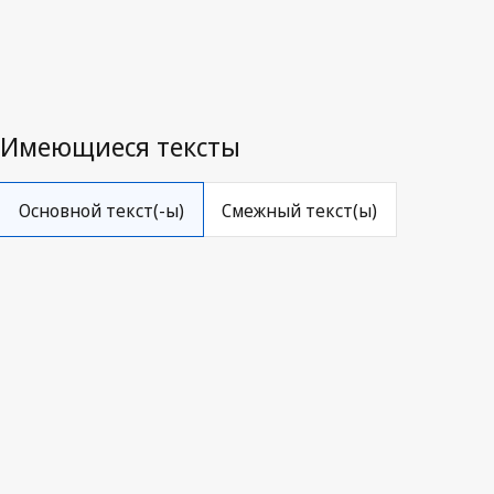
საქართველოს კანონი