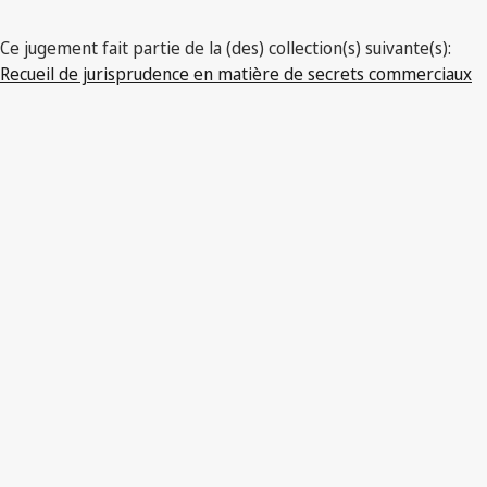
Ce jugement fait partie de la (des) collection(s) suivante(s):
Recueil de jurisprudence en matière de secrets commerciaux
PDF