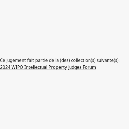
Ce jugement fait partie de la (des) collection(s) suivante(s):
2024 WIPO Intellectual Property Judges Forum