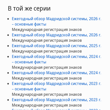
В той же серии
Ежегодный обзор Мадридской системы, 2026 г.
– основные факты
Международная регистрация знаков
Ежегодный обзор Мадридской системы, 2026 г.
Международная регистрация знаков
Ежегодный обзор Мадридской системы, 2025 г.
Международная регистрация знаков
Ежегодный обзор Мадридской системы, 2024 г.
– основные факты
Международная регистрация знаков
Ежегодный обзор Мадридской системы, 2024 г.
Международная регистрация знаков
Ежегодный обзор Мадридской системы, 2023 г.
– основные факты
Международная регистрация знаков
Ежегодный обзор Мадридской системы, 2023 г.
Международная регистрация знаков