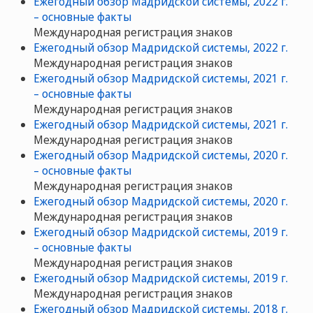
Ежегодный обзор Мадридской системы, 2022 г.
– основные факты
Международная регистрация знаков
Ежегодный обзор Мадридской системы, 2022 г.
Международная регистрация знаков
Ежегодный обзор Мадридской системы, 2021 г.
– основные факты
Международная регистрация знаков
Ежегодный обзор Мадридской системы, 2021 г.
Международная регистрация знаков
Ежегодный обзор Мадридской системы, 2020 г.
– основные факты
Международная регистрация знаков
Ежегодный обзор Мадридской системы, 2020 г.
Международная регистрация знаков
Ежегодный обзор Мадридской системы, 2019 г.
– основные факты
Международная регистрация знаков
Ежегодный обзор Мадридской системы, 2019 г.
Международная регистрация знаков
Ежегодный обзор Мадридской системы, 2018 г.