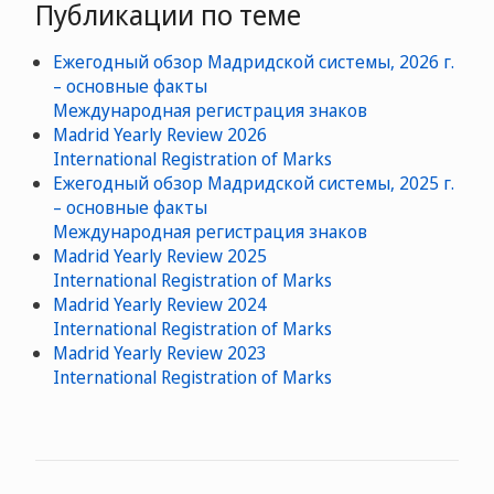
Публикации по теме
Ежегодный обзор Мадридской системы, 2026 г.
– основные факты
Международная регистрация знаков
Madrid Yearly Review 2026
International Registration of Marks
Ежегодный обзор Мадридской системы, 2025 г.
– основные факты
Международная регистрация знаков
Madrid Yearly Review 2025
International Registration of Marks
Madrid Yearly Review 2024
International Registration of Marks
Madrid Yearly Review 2023
International Registration of Marks