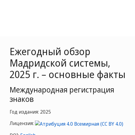
Ежегодный обзор
Мадридской системы,
2025 г. – основные факты
Международная регистрация
знаков
Год издания: 2025
Лицензия: