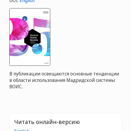
DOI:
English
В публикации освещаются основные тенденции
в области использования Мадридской системы
ВОИС.
Читать онлайн-версию