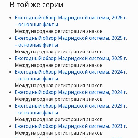
В той же серии
Ежегодный обзор Мадридской системы, 2026 г.
– основные факты
Международная регистрация знаков
Ежегодный обзор Мадридской системы, 2025 г.
– основные факты
Международная регистрация знаков
Ежегодный обзор Мадридской системы, 2025 г.
Международная регистрация знаков
Ежегодный обзор Мадридской системы, 2024 г.
– основные факты
Международная регистрация знаков
Ежегодный обзор Мадридской системы, 2024 г.
Международная регистрация знаков
Ежегодный обзор Мадридской системы, 2023 г.
– основные факты
Международная регистрация знаков
Ежегодный обзор Мадридской системы, 2023 г.
Международная регистрация знаков