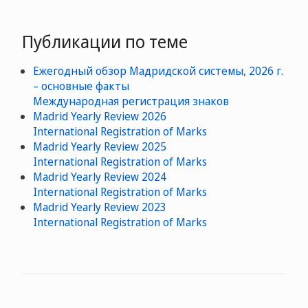
Публикации по теме
Ежегодный обзор Мадридской системы, 2026 г.
– основные факты
Международная регистрация знаков
Madrid Yearly Review 2026
International Registration of Marks
Madrid Yearly Review 2025
International Registration of Marks
Madrid Yearly Review 2024
International Registration of Marks
Madrid Yearly Review 2023
International Registration of Marks