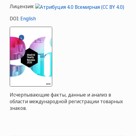
Лицензия:
DOI:
English
Исчерпывающие факты, данные и анализ в
области международной регистрации товарных
знаков.