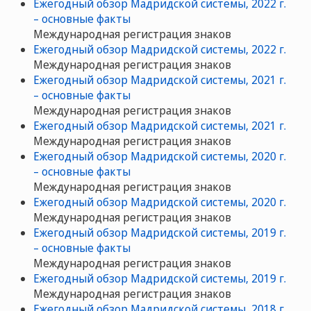
Ежегодный обзор Мадридской системы, 2022 г.
– основные факты
Международная регистрация знаков
Ежегодный обзор Мадридской системы, 2022 г.
Международная регистрация знаков
Ежегодный обзор Мадридской системы, 2021 г.
– основные факты
Международная регистрация знаков
Ежегодный обзор Мадридской системы, 2021 г.
Международная регистрация знаков
Ежегодный обзор Мадридской системы, 2020 г.
– основные факты
Международная регистрация знаков
Ежегодный обзор Мадридской системы, 2020 г.
Международная регистрация знаков
Ежегодный обзор Мадридской системы, 2019 г.
– основные факты
Международная регистрация знаков
Ежегодный обзор Мадридской системы, 2019 г.
Международная регистрация знаков
Ежегодный обзор Мадридской системы, 2018 г.