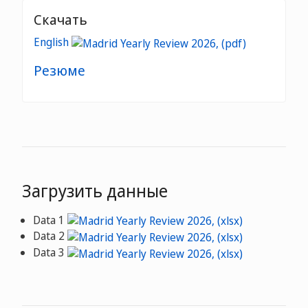
Скачать
English
Резюме
Загрузить данные
Data 1
Data 2
Data 3