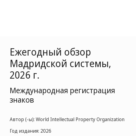
Ежегодный обзор
Мадридской системы,
2026 г.
Международная регистрация
знаков
Автор (-ы): World Intellectual Property Organization
Год издания: 2026