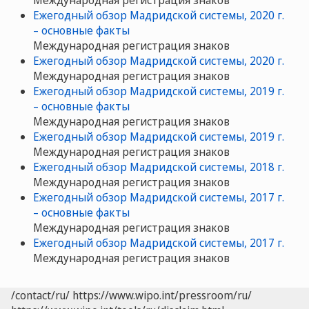
Ежегодный обзор Мадридской системы, 2020 г.
– основные факты
Международная регистрация знаков
Ежегодный обзор Мадридской системы, 2020 г.
Международная регистрация знаков
Ежегодный обзор Мадридской системы, 2019 г.
– основные факты
Международная регистрация знаков
Ежегодный обзор Мадридской системы, 2019 г.
Международная регистрация знаков
Ежегодный обзор Мадридской системы, 2018 г.
Международная регистрация знаков
Ежегодный обзор Мадридской системы, 2017 г.
– основные факты
Международная регистрация знаков
Ежегодный обзор Мадридской системы, 2017 г.
Международная регистрация знаков
/contact/ru/
https://www.wipo.int/pressroom/ru/