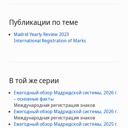
Публикации по теме
Madrid Yearly Review 2023
International Registration of Marks
В той же серии
Ежегодный обзор Мадридской системы, 2026 г.
– основные факты
Международная регистрация знаков
Ежегодный обзор Мадридской системы, 2026 г.
Международная регистрация знаков
Ежегодный обзор Мадридской системы, 2025 г.