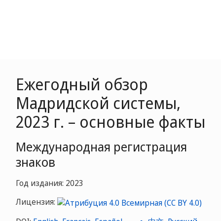
Ежегодный обзор
Мадридской системы,
2023 г. – основные факты
Международная регистрация
знаков
Год издания: 2023
Лицензия: