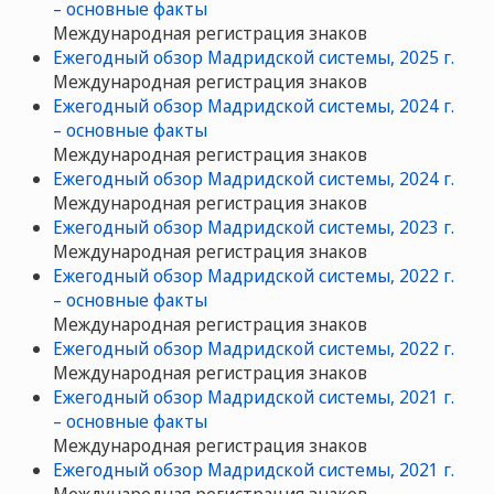
– основные факты
Международная регистрация знаков
Ежегодный обзор Мадридской системы, 2025 г.
Международная регистрация знаков
Ежегодный обзор Мадридской системы, 2024 г.
– основные факты
Международная регистрация знаков
Ежегодный обзор Мадридской системы, 2024 г.
Международная регистрация знаков
Ежегодный обзор Мадридской системы, 2023 г.
Международная регистрация знаков
Ежегодный обзор Мадридской системы, 2022 г.
– основные факты
Международная регистрация знаков
Ежегодный обзор Мадридской системы, 2022 г.
Международная регистрация знаков
Ежегодный обзор Мадридской системы, 2021 г.
– основные факты
Международная регистрация знаков
Ежегодный обзор Мадридской системы, 2021 г.
Международная регистрация знаков