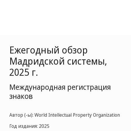
Ежегодный обзор
Мадридской системы,
2025 г.
Международная регистрация
знаков
Автор (-ы): World Intellectual Property Organization
Год издания: 2025