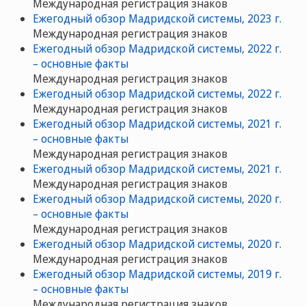
Международная регистрация знаков
Ежегодный обзор Мадридской системы, 2023 г.
Международная регистрация знаков
Ежегодный обзор Мадридской системы, 2022 г.
– основные факты
Международная регистрация знаков
Ежегодный обзор Мадридской системы, 2022 г.
Международная регистрация знаков
Ежегодный обзор Мадридской системы, 2021 г.
– основные факты
Международная регистрация знаков
Ежегодный обзор Мадридской системы, 2021 г.
Международная регистрация знаков
Ежегодный обзор Мадридской системы, 2020 г.
– основные факты
Международная регистрация знаков
Ежегодный обзор Мадридской системы, 2020 г.
Международная регистрация знаков
Ежегодный обзор Мадридской системы, 2019 г.
– основные факты
Международная регистрация знаков