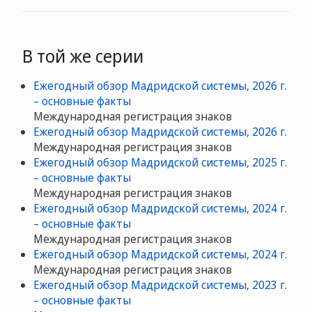
В той же серии
Ежегодный обзор Мадридской системы, 2026 г.
– основные факты
Международная регистрация знаков
Ежегодный обзор Мадридской системы, 2026 г.
Международная регистрация знаков
Ежегодный обзор Мадридской системы, 2025 г.
– основные факты
Международная регистрация знаков
Ежегодный обзор Мадридской системы, 2024 г.
– основные факты
Международная регистрация знаков
Ежегодный обзор Мадридской системы, 2024 г.
Международная регистрация знаков
Ежегодный обзор Мадридской системы, 2023 г.
– основные факты