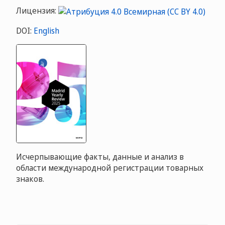
Лицензия:
DOI:
English
Исчерпывающие факты, данные и анализ в
области международной регистрации товарных
знаков.