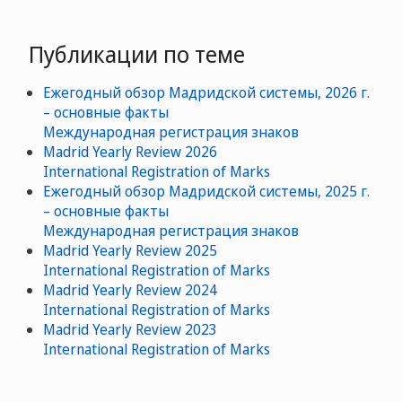
Публикации по теме
Ежегодный обзор Мадридской системы, 2026 г.
– основные факты
Международная регистрация знаков
Madrid Yearly Review 2026
International Registration of Marks
Ежегодный обзор Мадридской системы, 2025 г.
– основные факты
Международная регистрация знаков
Madrid Yearly Review 2025
International Registration of Marks
Madrid Yearly Review 2024
International Registration of Marks
Madrid Yearly Review 2023
International Registration of Marks