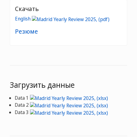
Скачать
English
Резюме
Загрузить данные
Data 1
Data 2
Data 3