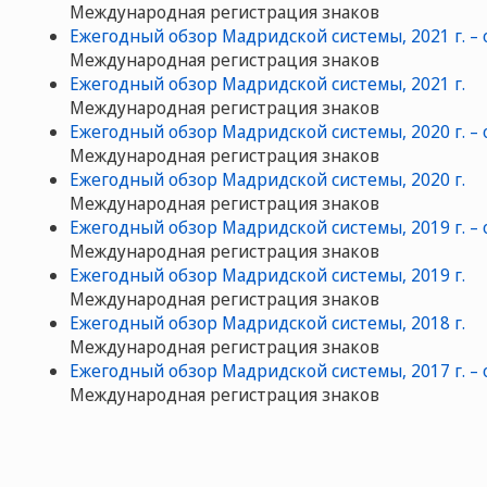
Международная регистрация знаков
Ежегодный обзор Мадридской системы, 2021 г. –
Международная регистрация знаков
Ежегодный обзор Мадридской системы, 2021 г.
Международная регистрация знаков
Ежегодный обзор Мадридской системы, 2020 г. –
Международная регистрация знаков
Ежегодный обзор Мадридской системы, 2020 г.
Международная регистрация знаков
Ежегодный обзор Мадридской системы, 2019 г. –
Международная регистрация знаков
Ежегодный обзор Мадридской системы, 2019 г.
Международная регистрация знаков
Ежегодный обзор Мадридской системы, 2018 г.
Международная регистрация знаков
Ежегодный обзор Мадридской системы, 2017 г. –
Международная регистрация знаков