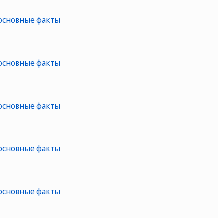
 основные факты
 основные факты
 основные факты
 основные факты
 основные факты