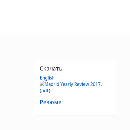
Скачать
English
Резюме