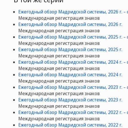
Ежегодный обзор Мадридской системы, 2026 г. –
Международная регистрация знаков
Ежегодный обзор Мадридской системы, 2026 г.
Международная регистрация знаков
Ежегодный обзор Мадридской системы, 2025 г. –
Международная регистрация знаков
Ежегодный обзор Мадридской системы, 2025 г.
Международная регистрация знаков
Ежегодный обзор Мадридской системы, 2024 г. –
Международная регистрация знаков
Ежегодный обзор Мадридской системы, 2024 г.
Международная регистрация знаков
Ежегодный обзор Мадридской системы, 2023 г. –
Международная регистрация знаков
Ежегодный обзор Мадридской системы, 2023 г.
Международная регистрация знаков
Ежегодный обзор Мадридской системы, 2022 г. –
Международная регистрация знаков
Ежегодный обзор Мадридской системы, 2022 г.