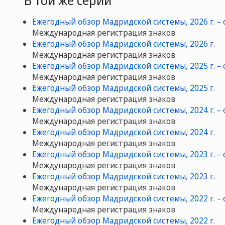
Ежегодный обзор Мадридской системы, 2026 г. –
Международная регистрация знаков
Ежегодный обзор Мадридской системы, 2026 г.
Международная регистрация знаков
Ежегодный обзор Мадридской системы, 2025 г. –
Международная регистрация знаков
Ежегодный обзор Мадридской системы, 2025 г.
Международная регистрация знаков
Ежегодный обзор Мадридской системы, 2024 г. –
Международная регистрация знаков
Ежегодный обзор Мадридской системы, 2024 г.
Международная регистрация знаков
Ежегодный обзор Мадридской системы, 2023 г. –
Международная регистрация знаков
Ежегодный обзор Мадридской системы, 2023 г.
Международная регистрация знаков
Ежегодный обзор Мадридской системы, 2022 г. –
Международная регистрация знаков
Ежегодный обзор Мадридской системы, 2022 г.