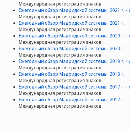
Международная регистрация знаков
Ежегодный обзор Мадридской системы, 2021 г. –
Международная регистрация знаков
Ежегодный обзор Мадридской системы, 2021 г.
Международная регистрация знаков
Ежегодный обзор Мадридской системы, 2020 г. –
Международная регистрация знаков
Ежегодный обзор Мадридской системы, 2020 г.
Международная регистрация знаков
Ежегодный обзор Мадридской системы, 2019 г. –
Международная регистрация знаков
Ежегодный обзор Мадридской системы, 2018 г.
Международная регистрация знаков
Ежегодный обзор Мадридской системы, 2017 г. –
Международная регистрация знаков
Ежегодный обзор Мадридской системы, 2017 г.
Международная регистрация знаков