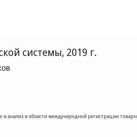
ой системы, 2019 г.
ков
 и анализ в области международной регистрации товар