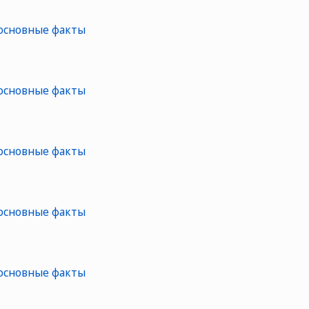
 основные факты
 основные факты
 основные факты
 основные факты
 основные факты