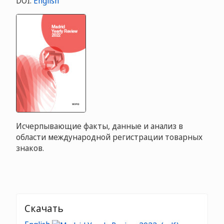
DOI:
English
Исчерпывающие факты, данные и анализ в
области международной регистрации товарных
знаков.
Скачать