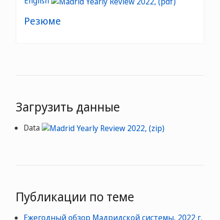
English
Резюме
Загрузить данные
Data
Публикации по теме
Ежегодный обзор Мадридской системы, 2022 г.