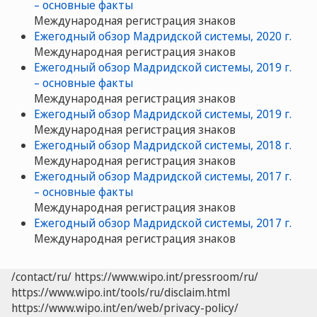
– основные факты
Международная регистрация знаков
Ежегодный обзор Мадридской системы, 2020 г.
Международная регистрация знаков
Ежегодный обзор Мадридской системы, 2019 г.
– основные факты
Международная регистрация знаков
Ежегодный обзор Мадридской системы, 2019 г.
Международная регистрация знаков
Ежегодный обзор Мадридской системы, 2018 г.
Международная регистрация знаков
Ежегодный обзор Мадридской системы, 2017 г.
– основные факты
Международная регистрация знаков
Ежегодный обзор Мадридской системы, 2017 г.
Международная регистрация знаков
/contact/ru/
https://www.wipo.int/pressroom/ru/
https://www.wipo.int/tools/ru/disclaim.html
https://www.wipo.int/en/web/privacy-policy/