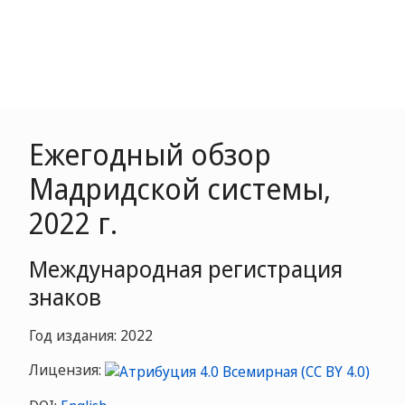
Ежегодный обзор
Мадридской системы,
2022 г.
Международная регистрация
знаков
Год издания: 2022
Лицензия: