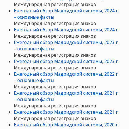
Международная регистрация знаков
Ежегодный обзор Мадридской системы, 2024 г.
– основные факты
Международная регистрация знаков
Ежегодный обзор Мадридской системы, 2024 г.
Международная регистрация знаков
Ежегодный обзор Мадридской системы, 2023 г.
– основные факты
Международная регистрация знаков
Ежегодный обзор Мадридской системы, 2023 г.
Международная регистрация знаков
Ежегодный обзор Мадридской системы, 2022 г.
– основные факты
Международная регистрация знаков
Ежегодный обзор Мадридской системы, 2021 г.
– основные факты
Международная регистрация знаков
Ежегодный обзор Мадридской системы, 2021 г.
Международная регистрация знаков
Ежегодный обзор Мадридской системы, 2020 г.