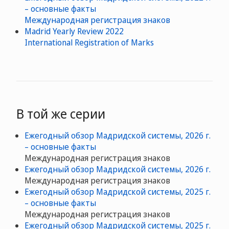
– основные факты
Международная регистрация знаков
Madrid Yearly Review 2022
International Registration of Marks
В той же серии
Ежегодный обзор Мадридской системы, 2026 г.
– основные факты
Международная регистрация знаков
Ежегодный обзор Мадридской системы, 2026 г.
Международная регистрация знаков
Ежегодный обзор Мадридской системы, 2025 г.
– основные факты
Международная регистрация знаков
Ежегодный обзор Мадридской системы, 2025 г.