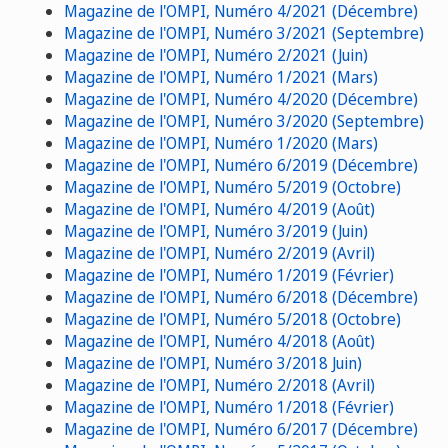
Magazine de l'OMPI, Numéro 4/2021 (Décembre)
Magazine de l'OMPI, Numéro 3/2021 (Septembre)
Magazine de l'OMPI, Numéro 2/2021 (Juin)
Magazine de l'OMPI, Numéro 1/2021 (Mars)
Magazine de l'OMPI, Numéro 4/2020 (Décembre)
Magazine de l'OMPI, Numéro 3/2020 (Septembre)
Magazine de l'OMPI, Numéro 1/2020 (Mars)
Magazine de l'OMPI, Numéro 6/2019 (Décembre)
Magazine de l'OMPI, Numéro 5/2019 (Octobre)
Magazine de l'OMPI, Numéro 4/2019 (Août)
Magazine de l'OMPI, Numéro 3/2019 (Juin)
Magazine de l'OMPI, Numéro 2/2019 (Avril)
Magazine de l'OMPI, Numéro 1/2019 (Février)
Magazine de l'OMPI, Numéro 6/2018 (Décembre)
Magazine de l'OMPI, Numéro 5/2018 (Octobre)
Magazine de l'OMPI, Numéro 4/2018 (Août)
Magazine de l'OMPI, Numéro 3/2018 Juin)
Magazine de l'OMPI, Numéro 2/2018 (Avril)
Magazine de l'OMPI, Numéro 1/2018 (Février)
Magazine de l'OMPI, Numéro 6/2017 (Décembre)