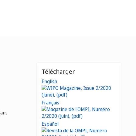
Télécharger
English
Français
dans
Español