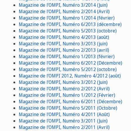
Magazine de l'OMPI, Numéro 3/2014 (Juin)
Magazine de l'OMPI, Numéro 2/2014 (Avril)
Magazine de l'OMPI, Numéro 1/2014 (février)
Magazine de l'OMPI, Numéro 6/2013 (décembre)
Magazine de l'OMPI, Numéro 5/2013 (octobre)
Magazine de l'OMPI, Numéro 4/2013 (août)
Magazine de l'OMPI, Numéro 3/2013 (juin)
Magazine de l'OMPI, Numéro 2/2013 (avril)
Magazine de l'OMPI, Numéro 1/2013 (février)
Magazine de l'OMPI, Numéro 6/2012 (Décembre)
Magazine de l'OMPI, Numéro 5/2012 (octobre)
Magazine de l'OMPI 2012, Numéro 4/2012 (août)
Magazine de l'OMPI, Numéro 3/2012 (Juin)
Magazine de l'OMPI, Numéro 2/2012 (Avril)
Magazine de l'OMPI, Numéro 1/2012 (Février)
Magazine de l'OMPI, Numéro 6/2011 (Décembre)
Magazine de l'OMPI, Numéro 5/2011 (Octobre)
Magazine de l'OMPI, Numéro 4/2011 (Août)
Magazine de l'OMPI, Numéro 3/2011 (Juin)
Magazine de l'OMPI, Numéro 2/2011 (Avril)