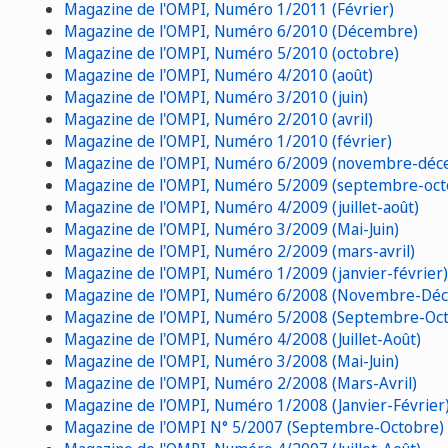
Magazine de l'OMPI, Numéro 1/2011 (Février)
Magazine de l'OMPI, Numéro 6/2010 (Décembre)
Magazine de l'OMPI, Numéro 5/2010 (octobre)
Magazine de l'OMPI, Numéro 4/2010 (août)
Magazine de l'OMPI, Numéro 3/2010 (juin)
Magazine de l'OMPI, Numéro 2/2010 (avril)
Magazine de l'OMPI, Numéro 1/2010 (février)
Magazine de l'OMPI, Numéro 6/2009 (novembre-déc
Magazine de l'OMPI, Numéro 5/2009 (septembre-oct
Magazine de l'OMPI, Numéro 4/2009 (juillet-août)
Magazine de l'OMPI, Numéro 3/2009 (Mai-Juin)
Magazine de l'OMPI, Numéro 2/2009 (mars-avril)
Magazine de l'OMPI, Numéro 1/2009 (janvier-février)
Magazine de l'OMPI, Numéro 6/2008 (Novembre-Dé
Magazine de l'OMPI, Numéro 5/2008 (Septembre-Oc
Magazine de l'OMPI, Numéro 4/2008 (Juillet-Août)
Magazine de l'OMPI, Numéro 3/2008 (Mai-Juin)
Magazine de l'OMPI, Numéro 2/2008 (Mars-Avril)
Magazine de l'OMPI, Numéro 1/2008 (Janvier-Février
Magazine de l'OMPI N° 5/2007 (Septembre-Octobre)