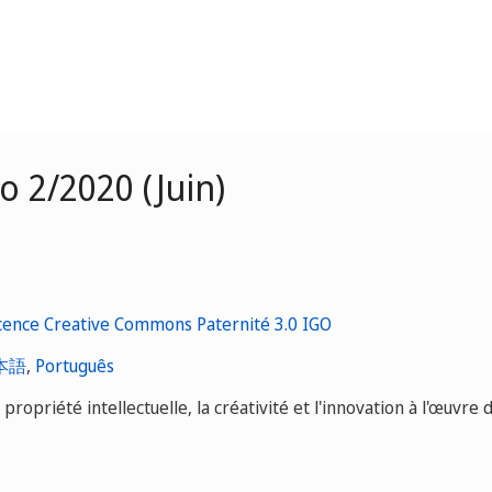
 2/2020 (Juin)
本語
,
Português
opriété intellectuelle, la créativité et l'innovation à l'œuvre 