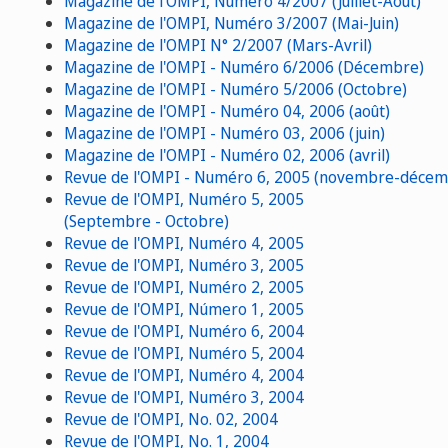
Magazine de l'OMPI, Numéro 4/2007 (Juillet-Août)
Magazine de l'OMPI, Numéro 3/2007 (Mai-Juin)
Magazine de l'OMPI N° 2/2007 (Mars-Avril)
Magazine de l'OMPI - Numéro 6/2006 (Décembre)
Magazine de l'OMPI - Numéro 5/2006 (Octobre)
Magazine de l'OMPI - Numéro 04, 2006 (août)
Magazine de l'OMPI - Numéro 03, 2006 (juin)
Magazine de l'OMPI - Numéro 02, 2006 (avril)
Revue de l'OMPI - Numéro 6, 2005 (novembre-décem
Revue de l'OMPI, Numéro 5, 2005
(Septembre - Octobre)
Revue de l'OMPI, Numéro 4, 2005
Revue de l'OMPI, Numéro 3, 2005
Revue de l'OMPI, Numéro 2, 2005
Revue de l'OMPI, Número 1, 2005
Revue de l'OMPI, Numéro 6, 2004
Revue de l'OMPI, Numéro 5, 2004
Revue de l'OMPI, Numéro 4, 2004
Revue de l'OMPI, Numéro 3, 2004
Revue de l'OMPI, No. 02, 2004
Revue de l'OMPI, No. 1, 2004