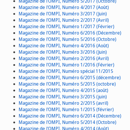
Magazine de l'OMPI, Numéro 5/2017 (Octobre)
Magazine de l'OMPI, Numéro 4/2017 (Août)
Magazine de l'OMPI, Numéro 3/2017 (Juin)
Magazine de l'OMPI, Numéro 2/2017 (Avril)
Magazine de l'OMPI, Numéro 1/2017 (Février)
Magazine de l'OMPI, Numéro 6/2016 (Décembre)
Magazine de l'OMPI, Numéro 5/2016 (Octobre)
Magazine de l'OMPI, Numéro 4/2016 (Août)
Magazine de l'OMPI, Numéro 3/2016 (Juin)
Magazine de l'OMPI, Numéro 2/2016 (Avril)
Magazine de l'OMPI, Numéro 1/2016 (Février)
Magazine de l'OMPI, Numéro spécial 11/2015
Magazine de l'OMPI, Numéro 6/2015 (décembre)
Magazine de l'OMPI, Numéro 5/2015 (octobre)
Magazine de l'OMPI, Numéro 4/2015 (août)
Magazine de l'OMPI, Numéro 3/2015 (juin)
Magazine de l'OMPI, Numéro 2/2015 (avril)
Magazine de l'OMPI, Numéro 1/2015 (février)
Magazine de l'OMPI, Numéro 6/2014 (Décembre)
Magazine de l'OMPI, Numéro 5/2014 (Octobre)
Magazine de l'OMPI, Numéro 4/2014 (Août)