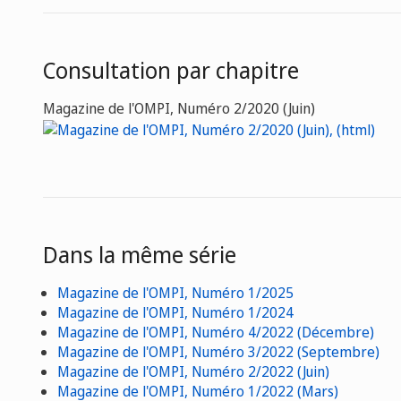
Consultation par chapitre
Magazine de l'OMPI, Numéro 2/2020 (Juin)
Dans la même série
Magazine de l'OMPI, Numéro 1/2025
Magazine de l'OMPI, Numéro 1/2024
Magazine de l'OMPI, Numéro 4/2022 (Décembre)
Magazine de l'OMPI, Numéro 3/2022 (Septembre)
Magazine de l'OMPI, Numéro 2/2022 (Juin)
Magazine de l'OMPI, Numéro 1/2022 (Mars)