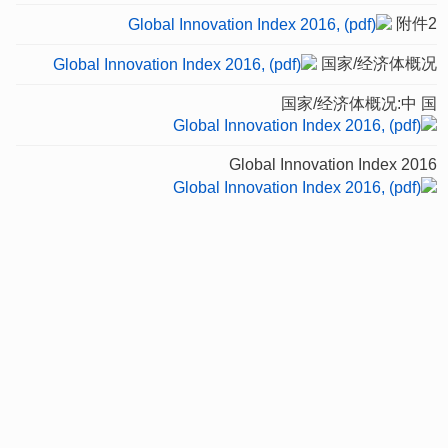
附件2
国家/经济体概况
国家/经济体概况:中 国
Global Innovation Index 2016