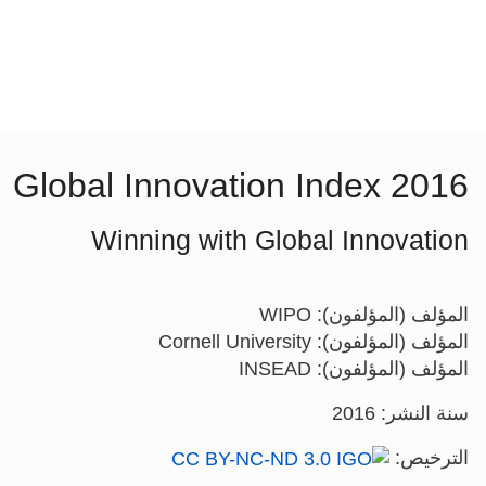
Global Innovation Index 2016
Winning with Global Innovation
المؤلف (المؤلفون): WIPO
المؤلف (المؤلفون): Cornell University
المؤلف (المؤلفون): INSEAD
سنة النشر: 2016
الترخيص: