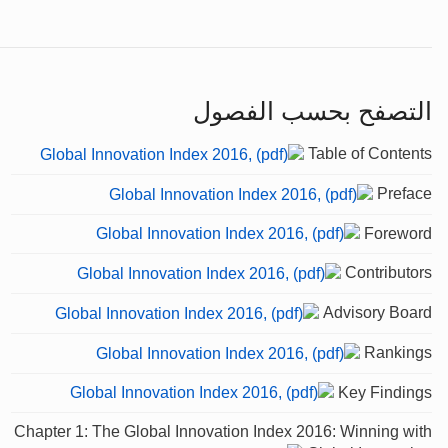
التصفح بحسب الفصول
Table of Contents
Preface
Foreword
Contributors
Advisory Board
Rankings
Key Findings
Chapter 1: The Global Innovation Index 2016: Winning with