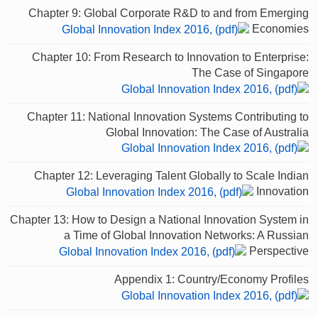
Chapter 9: Global Corporate R&D to and from Emerging
Economies
Chapter 10: From Research to Innovation to Enterprise:
The Case of Singapore
Chapter 11: National Innovation Systems Contributing to
Global Innovation: The Case of Australia
Chapter 12: Leveraging Talent Globally to Scale Indian
Innovation
Chapter 13: How to Design a National Innovation System in
a Time of Global Innovation Networks: A Russian
Perspective
Appendix 1: Country/Economy Profiles