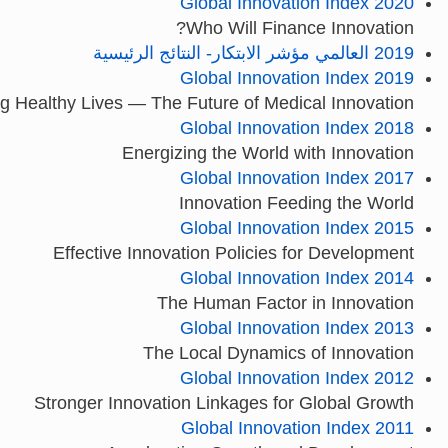
Global Innovation Index 2020
Who Will Finance Innovation?
2019 العالمي مؤشر الابتكار- النتائج الرئيسية
Global Innovation Index 2019
g Healthy Lives — The Future of Medical Innovation
Global Innovation Index 2018
Energizing the World with Innovation
Global Innovation Index 2017
Innovation Feeding the World
Global Innovation Index 2015
Effective Innovation Policies for Development
Global Innovation Index 2014
The Human Factor in Innovation
Global Innovation Index 2013
The Local Dynamics of Innovation
Global Innovation Index 2012
Stronger Innovation Linkages for Global Growth
Global Innovation Index 2011