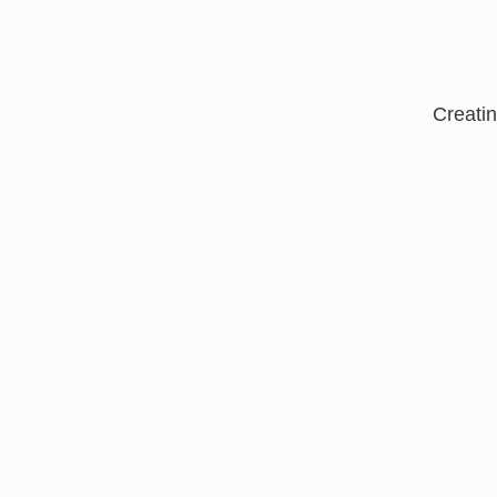
Creatin