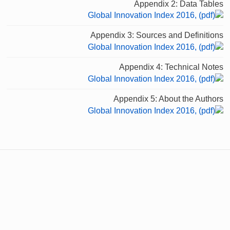
Appendix 2: Data Tables
Appendix 3: Sources and Definitions
Appendix 4: Technical Notes
Appendix 5: About the Authors