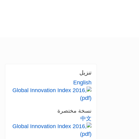
تنزيل
English
نسخة مختصرة
中文