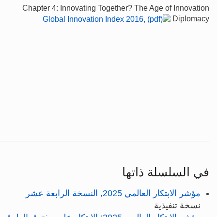
Chapter 4: Innovating Together? The Age of Innovation
Diplomacy
في السلسلة ذاتها
مؤشر الابتكار العالمي 2025, النسخة الرابعة عشر
نسخة تنفيذية