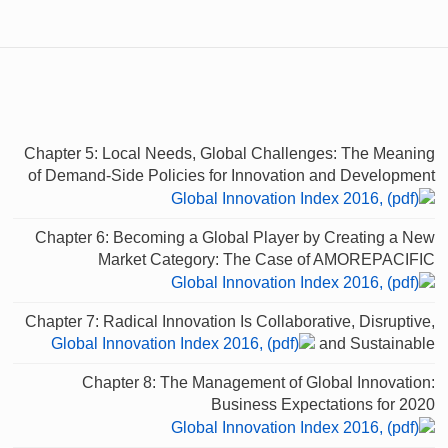
Chapter 5: Local Needs, Global Challenges: The Meaning
of Demand-Side Policies for Innovation and Development
Chapter 6: Becoming a Global Player by Creating a New
Market Category: The Case of AMOREPACIFIC
Chapter 7: Radical Innovation Is Collaborative, Disruptive,
and Sustainable
Chapter 8: The Management of Global Innovation:
Business Expectations for 2020