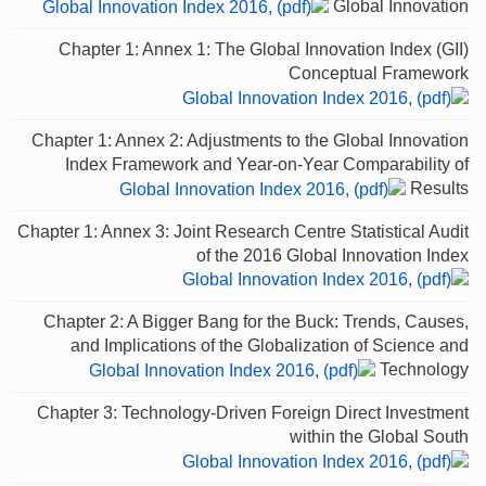
Global Innovation
Chapter 1: Annex 1: The Global Innovation Index (GII)
Conceptual Framework
Chapter 1: Annex 2: Adjustments to the Global Innovation
Index Framework and Year-on-Year Comparability of
Results
Chapter 1: Annex 3: Joint Research Centre Statistical Audit
of the 2016 Global Innovation Index
Chapter 2: A Bigger Bang for the Buck: Trends, Causes,
and Implications of the Globalization of Science and
Technology
Chapter 3: Technology-Driven Foreign Direct Investment
within the Global South