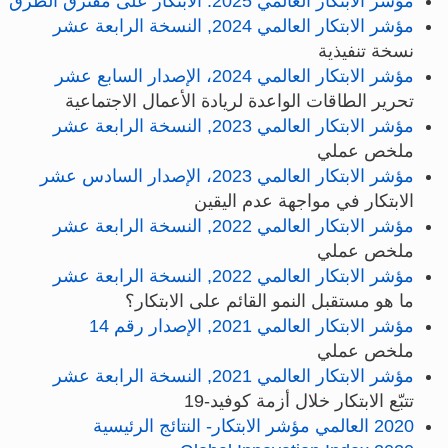
مؤشر الابتكار العالمي 2025: الابتكار على مفترق الطرق
مؤشر الابتكار العالمي 2024, النسخة الرابعة عشر
نسخة تنفيذية
مؤشر الابتكار العالمي 2024، الإصدار السابع عشر
تحرير الطاقات الواعدة لريادة الأعمال الاجتماعية
مؤشر الابتكار العالمي 2023, النسخة الرابعة عشر
ملخص عملي
مؤشر الابتكار العالمي 2023، الإصدار السادس عشر
الابتكار في مواجهة عدم اليقين
مؤشر الابتكار العالمي 2022, النسخة الرابعة عشر
ملخص عملي
مؤشر الابتكار العالمي 2022, النسخة الرابعة عشر
ما هو مستقبل النمو القائم على الابتكار؟
مؤشر الابتكار العالمي 2021, الإصدار رقم 14
ملخص عملي
مؤشر الابتكار العالمي 2021, النسخة الرابعة عشر
تتبّع الابتكار خلال أزمة كوفيد-19
2020 العالمي مؤشر الابتكار- النتائج الرئيسية