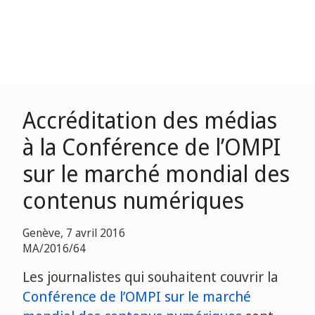
Accréditation des médias
à la Conférence de l’OMPI
sur le marché mondial des
contenus numériques
Genève, 7 avril 2016
MA/2016/64
Les journalistes qui souhaitent couvrir la
Conférence de l’OMPI sur le marché