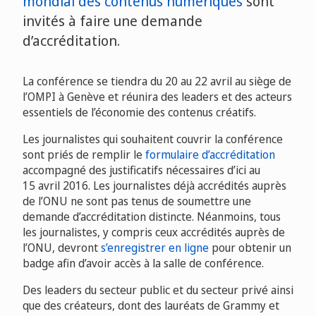
mondial des contenus numériques
sont
invités à faire une demande
d’accréditation.
La conférence se tiendra du 20 au 22 avril au siège de
l’OMPI à Genève et réunira des leaders et des acteurs
essentiels de l’économie des contenus créatifs.
Les journalistes qui souhaitent couvrir la conférence
sont priés de remplir le
formulaire d’accréditation
accompagné des justificatifs nécessaires d’ici au
15 avril 2016. Les journalistes déjà accrédités auprès
de l’ONU ne sont pas tenus de soumettre une
demande d’accréditation distincte. Néanmoins, tous
les journalistes, y compris ceux accrédités auprès de
l’ONU, devront
s’enregistrer en ligne
pour obtenir un
badge afin d’avoir accès à la salle de conférence.
Des leaders du secteur public et du secteur privé ainsi
que des créateurs, dont des lauréats de Grammy et