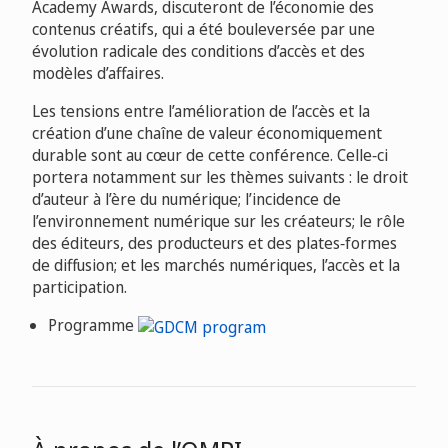
Academy Awards, discuteront de l’économie des
contenus créatifs, qui a été bouleversée par une
évolution radicale des conditions d’accès et des
modèles d’affaires.
Les tensions entre l’amélioration de l’accès et la
création d’une chaîne de valeur économiquement
durable sont au cœur de cette conférence. Celle‑ci
portera notamment sur les thèmes suivants : le droit
d’auteur à l’ère du numérique; l’incidence de
l’environnement numérique sur les créateurs; le rôle
des éditeurs, des producteurs et des plates‑formes
de diffusion; et les marchés numériques, l’accès et la
participation.
Programme