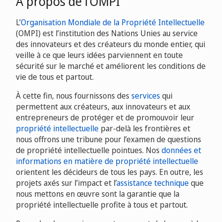
À propos de l’OMPI
L’
Organisation Mondiale de la Propriété Intellectuelle
(OMPI) est l’institution des Nations Unies au service
des innovateurs et des créateurs du monde entier, qui
veille à ce que leurs idées parviennent en toute
sécurité sur le marché et améliorent les conditions de
vie de tous et partout.
À cette fin, nous fournissons des
services
qui
permettent aux créateurs, aux innovateurs et aux
entrepreneurs de protéger et de promouvoir leur
propriété intellectuelle
par-delà les frontières et
nous offrons une tribune pour l’examen de questions
de propriété intellectuelle pointues. Nos
données et
informations en matière de propriété intellectuelle
orientent les décideurs de tous les pays. En outre, les
projets axés sur l’impact et l’
assistance technique
que
nous mettons en œuvre sont la garantie que la
propriété intellectuelle profite à tous et partout.