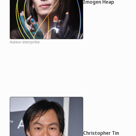
Imogen Heap
Auteur-interprète
Christopher Tin