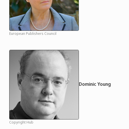
European Publishers Council
Dominic Young
Copyright Hub