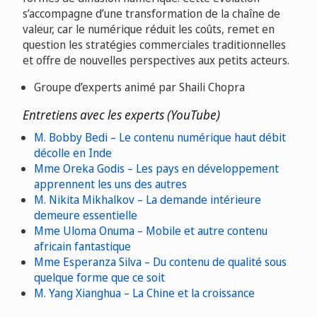
s’accompagne d’une transformation de la chaîne de
valeur, car le numérique réduit les coûts, remet en
question les stratégies commerciales traditionnelles
et offre de nouvelles perspectives aux petits acteurs.
Groupe d’experts animé par Shaili Chopra
Entretiens avec les experts (YouTube)
M. Bobby Bedi – Le contenu numérique haut débit
décolle en Inde
Mme Oreka Godis – Les pays en développement
apprennent les uns des autres
M. Nikita Mikhalkov – La demande intérieure
demeure essentielle
Mme Uloma Onuma – Mobile et autre contenu
africain fantastique
Mme Esperanza Silva – Du contenu de qualité sous
quelque forme que ce soit
M. Yang Xianghua – La Chine et la croissance