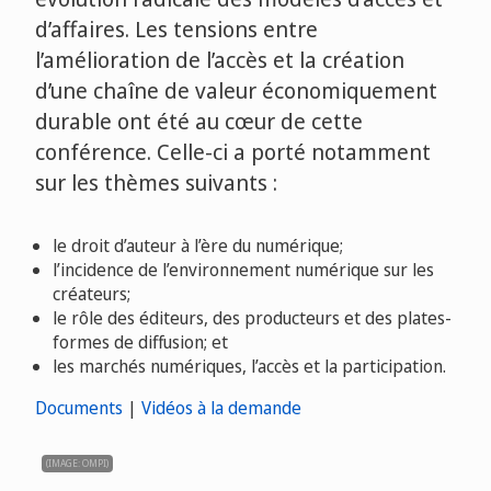
d’affaires. Les tensions entre
l’amélioration de l’accès et la création
d’une chaîne de valeur économiquement
durable ont été au cœur de cette
conférence. Celle-ci a porté notamment
sur les thèmes suivants :
le droit d’auteur à l’ère du numérique;
l’incidence de l’environnement numérique sur les
créateurs;
le rôle des éditeurs, des producteurs et des plates-
formes de diffusion; et
les marchés numériques, l’accès et la participation.
Documents
|
Vidéos à la demande
(IMAGE: OMPI)