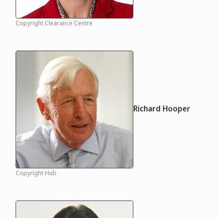
Copyright Clearance Centre
Richard Hooper
Copyright Hub