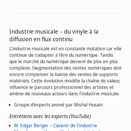
Industrie musicale – du vinyle à la
diffusion en flux continu
L’industrie musicale est en constante mutation car elle
continue de s’adapter à l’ère du numérique. Tandis
que le marché du numérique devient de plus en plus
complexe, l’augmentation des ventes numériques doit
encore compenser la baisse des ventes de supports
matériels. Cette évolution modifie la chaîne de valeur,
influence le parcours professionnel des artistes et
amène de nouveaux acteurs dans l’industrie musicale.
Groupe d’experts animé par Mishal Husain
Entretiens avec les experts (YouTube)
M. Edgar Berger – L’avenir de l’industrie