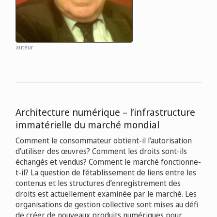
auteur
Architecture numérique – l’infrastructure
immatérielle du marché mondial
Comment le consommateur obtient-il l’autorisation
d’utiliser des œuvres? Comment les droits sont-ils
échangés et vendus? Comment le marché fonctionne-
t-il? La question de l’établissement de liens entre les
contenus et les structures d’enregistrement des
droits est actuellement examinée par le marché. Les
organisations de gestion collective sont mises au défi
de créer de nouveaux produits numériques pour