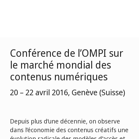
Conférence de l’OMPI sur
le marché mondial des
contenus numériques
20 – 22 avril 2016, Genève (Suisse)
Depuis plus d’une décennie, on observe
dans l’économie des contenus créatifs une
évolution radicale des modèles d’accès et