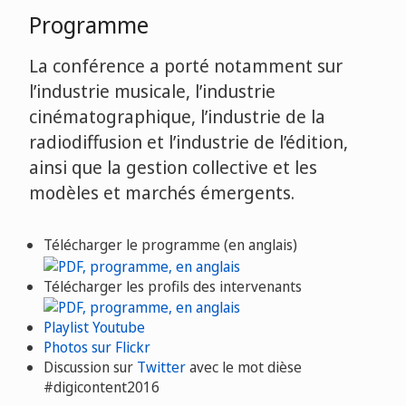
Programme
La conférence a porté notamment sur
l’industrie musicale, l’industrie
cinématographique, l’industrie de la
radiodiffusion et l’industrie de l’édition,
ainsi que la gestion collective et les
modèles et marchés émergents.
Télécharger le programme (en anglais)
Télécharger les profils des intervenants
Playlist Youtube
Photos sur Flickr
Discussion sur
Twitter
avec le mot dièse
#digicontent2016