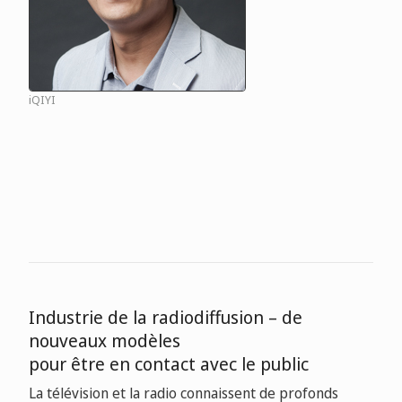
iQIYI
Industrie de la radiodiffusion – de
nouveaux modèles
pour être en contact avec le public
La télévision et la radio connaissent de profonds