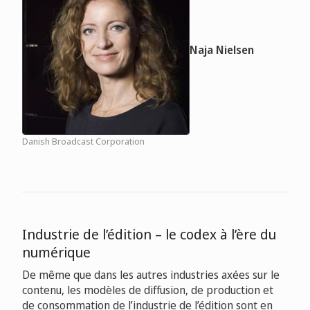
Naja Nielsen
Danish Broadcast Corporation
Industrie de l’édition – le codex à l’ère du
numérique
De même que dans les autres industries axées sur le
contenu, les modèles de diffusion, de production et
de consommation de l’industrie de l’édition sont en