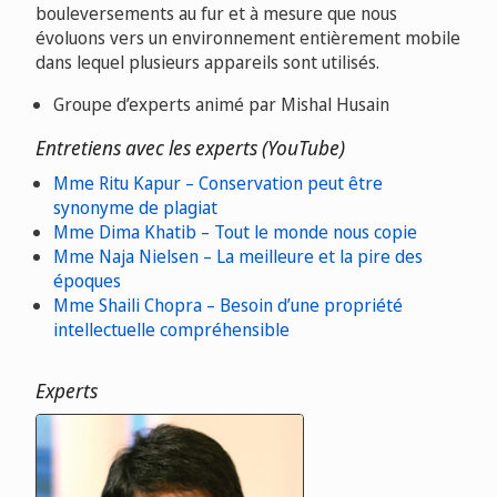
bouleversements au fur et à mesure que nous
évoluons vers un environnement entièrement mobile
dans lequel plusieurs appareils sont utilisés.
Groupe d’experts animé par Mishal Husain
Entretiens avec les experts (YouTube)
Mme Ritu Kapur – Conservation peut être
synonyme de plagiat
Mme Dima Khatib – Tout le monde nous copie
Mme Naja Nielsen – La meilleure et la pire des
époques
Mme Shaili Chopra – Besoin d’une propriété
intellectuelle compréhensible
Experts