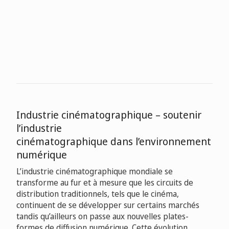
Industrie cinématographique – soutenir
l’industrie
cinématographique dans l’environnement
numérique
L’industrie cinématographique mondiale se
transforme au fur et à mesure que les circuits de
distribution traditionnels, tels que le cinéma,
continuent de se développer sur certains marchés
tandis qu’ailleurs on passe aux nouvelles plates-
formes de diffusion numérique. Cette évolution