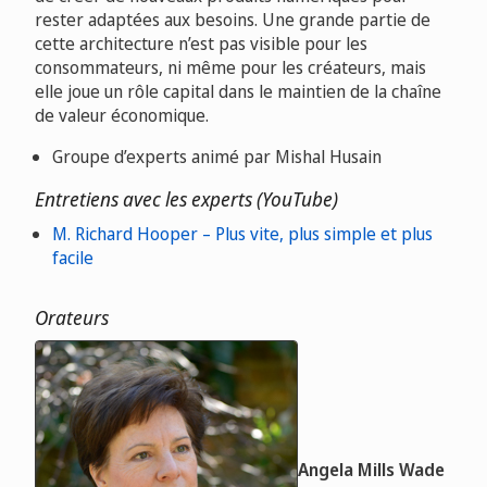
rester adaptées aux besoins. Une grande partie de
cette architecture n’est pas visible pour les
consommateurs, ni même pour les créateurs, mais
elle joue un rôle capital dans le maintien de la chaîne
de valeur économique.
Groupe d’experts animé par Mishal Husain
Entretiens avec les experts (YouTube)
M. Richard Hooper – Plus vite, plus simple et plus
facile
Orateurs
Angela Mills Wade