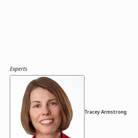
Experts
Tracey Armstrong