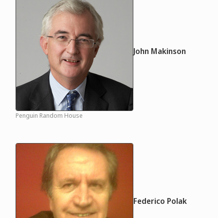
John Makinson
Penguin Random House
Federico Polak