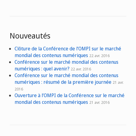
Nouveautés
Clôture de la Conférence de l’OMPI sur le marché
mondial des contenus numériques
22 avr. 2016
Conférence sur le marché mondial des contenus
numériques : quel avenir?
22 avr. 2016
Conférence sur le marché mondial des contenus
numériques : résumé de la première journée
21 avr.
2016
Ouverture à l’OMPI de la Conférence sur le marché
mondial des contenus numériques
21 avr. 2016