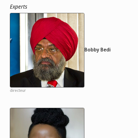
Experts
Bobby Bedi
directeur