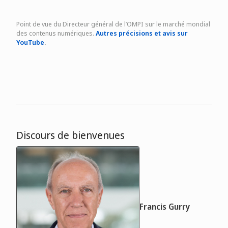
Point de vue du Directeur général de l’OMPI sur le marché mondial
des contenus numériques.
Autres précisions et avis sur
YouTube
.
Discours de bienvenues
Francis Gurry