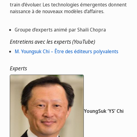
train d’évoluer. Les technologies émergentes donnent
naissance à de nouveaux modèles d’affaires.
Groupe d’experts animé par Shaili Chopra
Entretiens avec les experts (YouTube)
M. Youngsuk Chi – Être des éditeurs polyvalents
Experts
YoungSuk ‘YS’ Chi