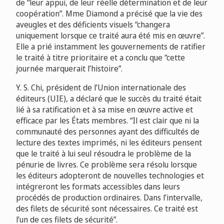
de “leur appui, de leur réelle détermination et de leur
coopération”. Mme Diamond a précisé que la vie des
aveugles et des déficients visuels “changera
uniquement lorsque ce traité aura été mis en œuvre”.
Elle a prié instamment les gouvernements de ratifier
le traité à titre prioritaire et a conclu que “cette
journée marquerait l’histoire”.
Y. S. Chi, président de l’Union internationale des
éditeurs (UIE), a déclaré que le succès du traité était
lié à sa ratification et à sa mise en œuvre active et
efficace par les États membres. “Il est clair que ni la
communauté des personnes ayant des difficultés de
lecture des textes imprimés, ni les éditeurs pensent
que le traité à lui seul résoudra le problème de la
pénurie de livres. Ce problème sera résolu lorsque
les éditeurs adopteront de nouvelles technologies et
intégreront les formats accessibles dans leurs
procédés de production ordinaires. Dans l’intervalle,
des filets de sécurité sont nécessaires. Ce traité est
l’un de ces filets de sécurité”.