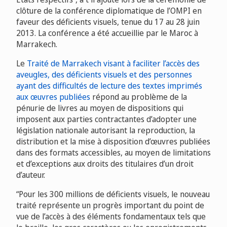
clôture de la conférence diplomatique de l’OMPI en
faveur des déficients visuels, tenue du 17 au 28 juin
2013. La conférence a été accueillie par le Maroc à
Marrakech.
Le
Traité de Marrakech visant à faciliter l’accès des
aveugles, des déficients visuels et des personnes
ayant des difficultés de lecture des textes imprimés
aux œuvres publiées
répond au problème de la
pénurie de livres au moyen de dispositions qui
imposent aux parties contractantes d’adopter une
législation nationale autorisant la reproduction, la
distribution et la mise à disposition d’œuvres publiées
dans des formats accessibles, au moyen de limitations
et d’exceptions aux droits des titulaires d’un droit
d’auteur.
“Pour les 300 millions de déficients visuels, le nouveau
traité représente un progrès important du point de
vue de l’accès à des éléments fondamentaux tels que