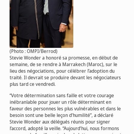
(Photo : OMPI/Berrod)
Stevie Wonder a honoré sa promesse, en début de
semaine, de se rendre à Marrakech (Maroc), sur le
lieu des négociations, pour célébrer l’adoption du
traité. Il devrait se produire devant les négociateurs
plus tard ce vendredi.
“Votre détermination sans faille et votre courage
inébranlable pour jouer un rôle déterminant en
faveur des personnes les plus vulnérables et dans le
besoin sont une belle leçon d’humilité”, a déclaré
Stevie Wonder aux délégués réunis pour signer
l’accord, adopté la veille. “Aujourd’hui, nous formons