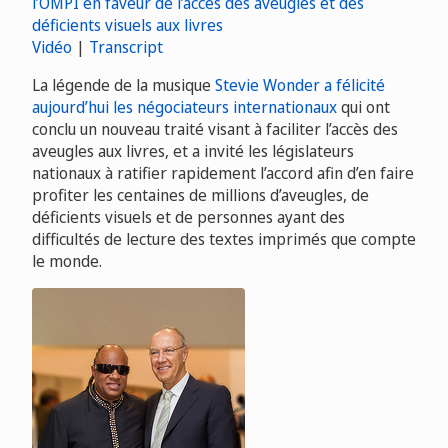
Vidéo
|
Transcript
La légende de la musique
Stevie Wonder a félicité
aujourd’hui les négociateurs internationaux
qui ont
conclu un nouveau traité visant à faciliter l’accès des
aveugles aux livres, et a invité les législateurs
nationaux à ratifier rapidement l’accord afin d’en faire
profiter les centaines de millions d’aveugles, de
déficients visuels et de personnes ayant des
difficultés de lecture des textes imprimés que compte
le monde.