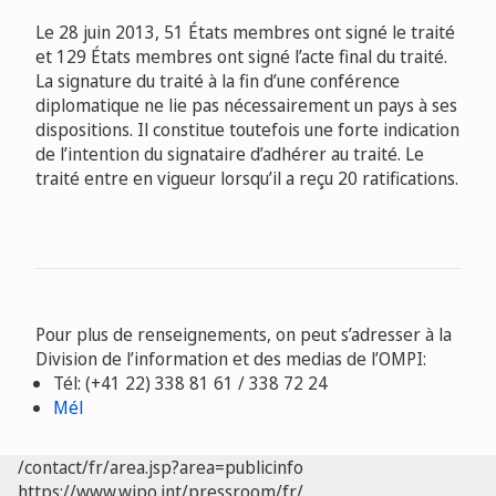
Le 28 juin 2013, 51 États membres ont signé le traité
et 129 États membres ont signé l’acte final du traité.
La signature du traité à la fin d’une conférence
diplomatique ne lie pas nécessairement un pays à ses
dispositions. Il constitue toutefois une forte indication
de l’intention du signataire d’adhérer au traité. Le
traité entre en vigueur lorsqu’il a reçu 20 ratifications.
Pour plus de renseignements, on peut s’adresser à la
Division de l’information et des medias de l’OMPI:
Tél: (+41 22) 338 81 61 / 338 72 24
Mél
/contact/fr/area.jsp?area=publicinfo
https://www.wipo.int/pressroom/fr/