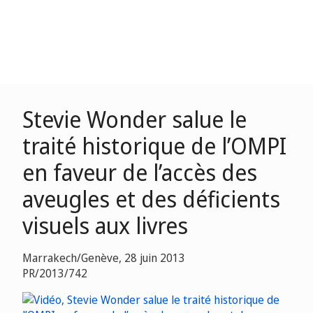
Stevie Wonder salue le
traité historique de l’OMPI
en faveur de l’accès des
aveugles et des déficients
visuels aux livres
Marrakech/Genève, 28 juin 2013
PR/2013/742