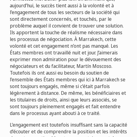
aujourd’hui, le succès tient aussi à la volonté et à
l’engagement de tous les secteurs de la société qui
sont directement concernés, et touchés, par le
problème auquel il convient de trouver une solution.
Ils apportent la touche de réalisme nécessaire dans
les processus de négociation. À Marrakech, cette
volonté et cet engagement n’ont pas manqué. Les
États membres ont travaillé nuit et jour. J’aimerais
exprimer mon admiration pour le dévouement des
négociateurs et du facilitateur, Martín Moscoso.
Toutefois ils ont aussi eu besoin du soutien de
l’ensemble des États membres qui ici à Marrakech se
sont toujours engagés, même si c’était parfois
légèrement à distance. De même, les bénéficiaires et
les titulaires de droits, ainsi que leurs associés, se
sont toujours pleinement engagés et fait entendre
dans le processus ayant abouti à ce traité.
L’engagement est toutefois insuffisant sans la capacité
d’écouter et de comprendre la position et les intérêts