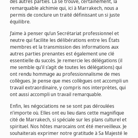
des autres parties. Là se trouve, certainement, la
remarquable alchimie qui, ici à Marrakech, nous a
permis de conclure un traité définissant un si juste
équilibre.
J’aime à penser qu’un Secrétariat professionnel et
neutre qui facilite les délibérations entre les États
membres et la transmission des informations aux
autres parties prenantes est également une clé
essentielle du succès. Je remercie les délégations (il
me semble qu’il s’agit de toutes les délégations) qui
ont rendu hommage au professionnalisme de mes
collègues. Je pense que mes collègues ont accompli un
travail extraordinaire, y compris nos interprètes, qui
ont aussi accompli un travail remarquable.
Enfin, les négociations ne se sont pas déroulées
n’importe où. Elles ont eu lieu dans cette magnifique
cité de Marrakech, si spéciale sur les plans culturel et
spirituel. Nos hôtes marocains ont été merveilleux. Je
souhaiterais exprimer notre gratitude à Sa Majesté le