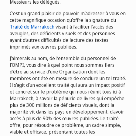
Messieurs les délégués,
C’est un grand plaisir de pouvoir m’adresser à vous en
cette magnifique occasion qu’offre la signature du
Traité de Marrakech
visant à faciliter l’accès des
aveugles, des déficients visuels et des personnes
ayant d’autres difficultés de lecture des textes
imprimés aux œuvres publiées.
J’aimerais au nom, de l’ensemble du personnel de
l’OMPI, vous dire à quel point nous sommes fiers
d’être au service d’une Organisation dont les
membres ont été en mesure de conclure un tel traité.
Il s’agit d’un excellent traité qui aura un impact positif
et concret sur le problème qui nous réunit tous ici à
Marrakech, à savoir la pénurie de livres qui empêche
plus de 300 millions de déficients visuels, dont la
majorité vit dans les pays en développement, d’avoir
accès à plus de 90% des œuvres publiées. Le traité
offre, pour résoudre ce problème, un cadre simple,
viable et efficace, présentant toutes les