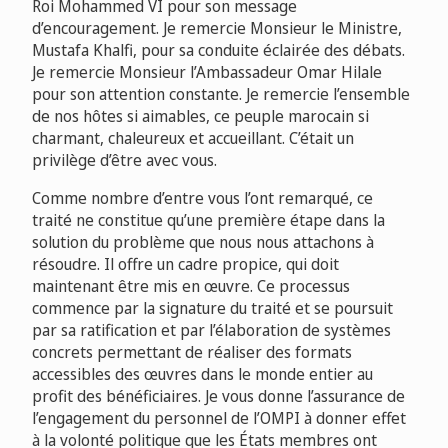
Roi Mohammed VI pour son message
d’encouragement. Je remercie Monsieur le Ministre,
Mustafa Khalfi, pour sa conduite éclairée des débats.
Je remercie Monsieur l’Ambassadeur Omar Hilale
pour son attention constante. Je remercie l’ensemble
de nos hôtes si aimables, ce peuple marocain si
charmant, chaleureux et accueillant. C’était un
privilège d’être avec vous.
Comme nombre d’entre vous l’ont remarqué, ce
traité ne constitue qu’une première étape dans la
solution du problème que nous nous attachons à
résoudre. Il offre un cadre propice, qui doit
maintenant être mis en œuvre. Ce processus
commence par la signature du traité et se poursuit
par sa ratification et par l’élaboration de systèmes
concrets permettant de réaliser des formats
accessibles des œuvres dans le monde entier au
profit des bénéficiaires. Je vous donne l’assurance de
l’engagement du personnel de l’OMPI à donner effet
à la volonté politique que les États membres ont