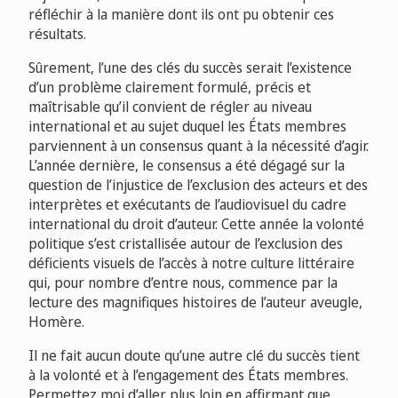
réfléchir à la manière dont ils ont pu obtenir ces
résultats.
Sûrement, l’une des clés du succès serait l’existence
d’un problème clairement formulé, précis et
maîtrisable qu’il convient de régler au niveau
international et au sujet duquel les États membres
parviennent à un consensus quant à la nécessité d’agir.
L’année dernière, le consensus a été dégagé sur la
question de l’injustice de l’exclusion des acteurs et des
interprètes et exécutants de l’audiovisuel du cadre
international du droit d’auteur. Cette année la volonté
politique s’est cristallisée autour de l’exclusion des
déficients visuels de l’accès à notre culture littéraire
qui, pour nombre d’entre nous, commence par la
lecture des magnifiques histoires de l’auteur aveugle,
Homère.
Il ne fait aucun doute qu’une autre clé du succès tient
à la volonté et à l’engagement des États membres.
Permettez moi d’aller plus loin en affirmant que,