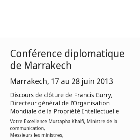
Conférence diplomatique
de Marrakech
Marrakech, 17 au 28 juin 2013
Discours de clôture de Francis Gurry,
Directeur général de l’Organisation
Mondiale de la Propriété Intellectuelle
Votre Excellence Mustapha Khalfi, Ministre de la
communication,
Messieurs les ministres,