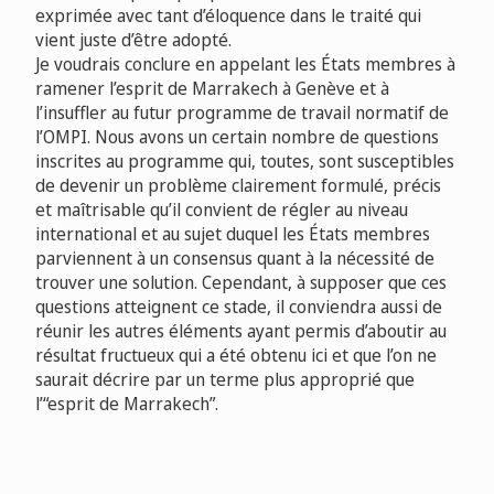
exprimée avec tant d’éloquence dans le traité qui
vient juste d’être adopté.
Je voudrais conclure en appelant les États membres à
ramener l’esprit de Marrakech à Genève et à
l’insuffler au futur programme de travail normatif de
l’OMPI. Nous avons un certain nombre de questions
inscrites au programme qui, toutes, sont susceptibles
de devenir un problème clairement formulé, précis
et maîtrisable qu’il convient de régler au niveau
international et au sujet duquel les États membres
parviennent à un consensus quant à la nécessité de
trouver une solution. Cependant, à supposer que ces
questions atteignent ce stade, il conviendra aussi de
réunir les autres éléments ayant permis d’aboutir au
résultat fructueux qui a été obtenu ici et que l’on ne
saurait décrire par un terme plus approprié que
l’“esprit de Marrakech”.