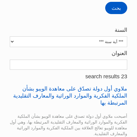
السنة
العنوان
23 search results
ملاوي أول دولة تصدّق على معاهدة الويبو بشأن
الملكية الفكرية والموارد الوراثية والمعارف التقليدية
المرتبطة بها
أصبحت ملاوي أول دولة تصدق على معاهدة الويبو بشأن الملكية
الفكرية والموارد الوراثية والمعارف التقليدية المرتبطة بها، وهي أول
معاهدة للويبو تعالج العلاقة بين الملكية الفكرية والموارد الوراثية
والمعارف التقليدية.