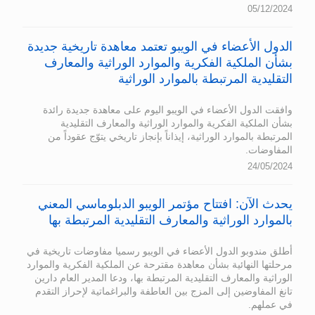
05/12/2024
الدول الأعضاء في الويبو تعتمد معاهدة تاريخية جديدة
بشأن الملكية الفكرية والموارد الوراثية والمعارف
التقليدية المرتبطة بالموارد الوراثية
وافقت الدول الأعضاء في الويبو اليوم على معاهدة جديدة رائدة
بشأن الملكية الفكرية والموارد الوراثية والمعارف التقليدية
المرتبطة بالموارد الوراثية، إيذاناً بإنجاز تاريخي يتوّج عقوداً من
المفاوضات.
24/05/2024
يحدث الآن: افتتاح مؤتمر الويبو الدبلوماسي المعني
بالموارد الوراثية والمعارف التقليدية المرتبطة بها
أطلق مندوبو الدول الأعضاء في الويبو رسميا مفاوضات تاريخية في
مرحلتها النهائية بشأن معاهدة مقترحة عن الملكية الفكرية والموارد
الوراثية والمعارف التقليدية المرتبطة بها، ودعا المدير العام دارين
تانغ المفاوضين إلى المزج بين العاطفة والبراغماتية لإحراز التقدم
في عملهم.