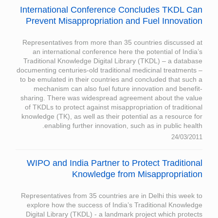
International Conference Concludes TKDL Can
Prevent Misappropriation and Fuel Innovation
Representatives from more than 35 countries discussed at
an international conference here the potential of India’s
Traditional Knowledge Digital Library (TKDL) – a database
documenting centuries-old traditional medicinal treatments –
to be emulated in their countries and concluded that such a
mechanism can also fuel future innovation and benefit-
sharing. There was widespread agreement about the value
of TKDLs to protect against misappropriation of traditional
knowledge (TK), as well as their potential as a resource for
enabling further innovation, such as in public health.
24/03/2011
WIPO and India Partner to Protect Traditional
Knowledge from Misappropriation
Representatives from 35 countries are in Delhi this week to
explore how the success of India’s Traditional Knowledge
Digital Library (TKDL) - a landmark project which protects