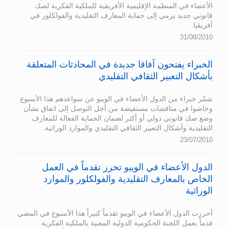
الأعضاء في المنظمة الإقليمية الأفريقية للملكية الفكرية لصك
قانوني جديد يرمي إلى حماية المعارف التقليدية والفولكلور في
أفريقيا.
31/08/2010
الخبراء يفتحون آفاقا جديدة في المحادثات المتعلقة
بأشكال التعبير الثقافي التقليدي
شمّر خبراء من الدول الأعضاء في الويبو عن سواعدهم هذا الأسبوع
وخاضوا في مناقشات مستفيضة من أجل التوصل إلى اتفاق بشأن
وضع صك قانوني دولي أو أكثر لضمان الحماية الفعالة للمعارف
التقليدية وأشكال التعبير الثقافي التقليدي والموارد الوراثية.
23/07/2010
الدول الأعضاء في الويبو تحرز تقدماً في العمل
الخاص بالمعارف التقليدية والفولكلور والموارد
الوراثية
أحرزت الدول الأعضاء في الويبو تقدماً كبيراً هذا الأسبوع في المضي
قدماً بعمل اللجنة الحكومية الدولية المعنية بالملكية الفكرية