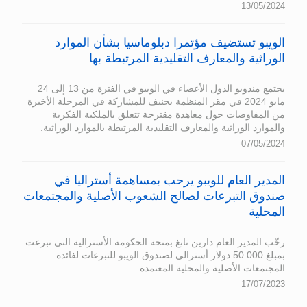
13/05/2024
الويبو تستضيف مؤتمرا دبلوماسيا بشأن الموارد
الوراثية والمعارف التقليدية المرتبطة بها
يجتمع مندوبو الدول الأعضاء في الويبو في الفترة من 13 إلى 24
مايو 2024 في مقر المنظمة بجنيف للمشاركة في المرحلة الأخيرة
من المفاوضات حول معاهدة مقترحة تتعلق بالملكية الفكرية
والموارد الوراثية والمعارف التقليدية المرتبطة بالموارد الوراثية.
07/05/2024
المدير العام للويبو يرحب بمساهمة أستراليا في
صندوق التبرعات لصالح الشعوب الأصلية والمجتمعات
المحلية
رحّب المدير العام دارين تانغ بمنحة الحكومة الأسترالية التي تبرعت
بمبلغ 50.000 دولار أسترالي لصندوق الويبو للتبرعات لفائدة
المجتمعات الأصلية والمحلية المعتمدة.
17/07/2023