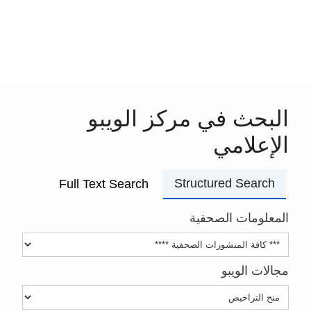
البحث في مركز الويبو
الإعلامي
Structured Search
Full Text Search
المعلومات الصحفية
مجالات الويبو