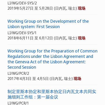
LI/WG/DEV-SYS/2
2019年5月27日 至 5月28日
(日内瓦, 瑞士)
现场
Working Group on the Development of the
Lisbon system: First Session
LI/WG/DEV-SYS/1
2018年6月11日 至 6月12日
(日内瓦, 瑞士)
现场
Working Group for the Preparation of Common
Regulations under the Lisbon Agreement and
the Geneva Act of the Lisbon Agreement:
Second Session
LI/WG/PCR/2
2017年4月3日 至 4月5日
(日内瓦, 瑞士)
现场
制定里斯本协定和里斯本协定日内瓦文本共同实
施细则工作组：第一届会议
LI/WG/PCR/1