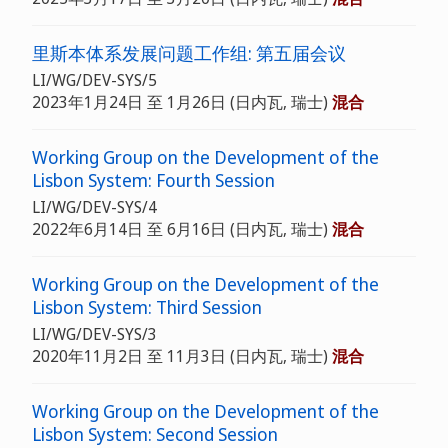
里斯本体系发展问题工作组: 第五届会议
LI/WG/DEV-SYS/5
2023年1月24日 至 1月26日
(日内瓦, 瑞士)
混合
Working Group on the Development of the
Lisbon System: Fourth Session
LI/WG/DEV-SYS/4
2022年6月14日 至 6月16日
(日内瓦, 瑞士)
混合
Working Group on the Development of the
Lisbon System: Third Session
LI/WG/DEV-SYS/3
2020年11月2日 至 11月3日
(日内瓦, 瑞士)
混合
Working Group on the Development of the
Lisbon System: Second Session