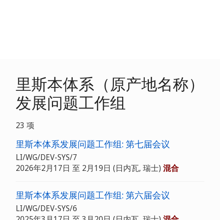
里斯本体系（原产地名称）
发展问题工作组
23 项
里斯本体系发展问题工作组: 第七届会议
LI/WG/DEV-SYS/7
2026年2月17日 至 2月19日
(日内瓦, 瑞士)
混合
里斯本体系发展问题工作组: 第六届会议
LI/WG/DEV-SYS/6
2025年3月17日 至 3月20日
(日内瓦, 瑞士)
混合