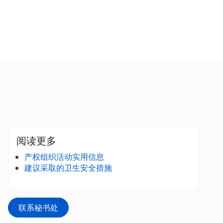
阅读更多
产权组织活动实用信息
建议采取的卫生安全措施
联系秘书处