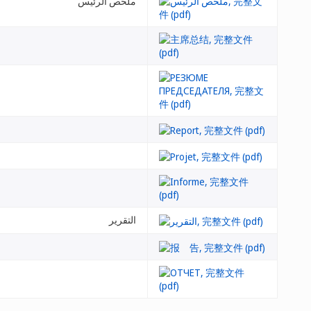
ملخص الرئيس
التقرير