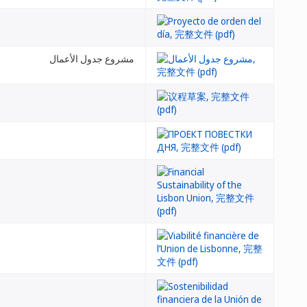
مشروع جدول الأعمال