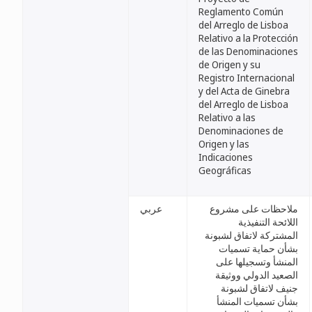
Reglamento Común
del Arreglo de Lisboa
Relativo a la Protección
de las Denominaciones
de Origen y su
Registro Internacional
y del Acta de Ginebra
del Arreglo de Lisboa
Relativo a las
Denominaciones de
Origen y las
Indicaciones
Geográficas
ملاحظات على مشروع
عربي
اللائحة التنفيذية
المشتركة لاتفاق لشبونة
بشأن حماية تسميات
المنشأ وتسجيلها على
الصعيد الدولي ووثيقة
جنيف لاتفاق لشبونة
بشأن تسميات المنشأ