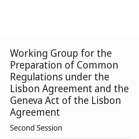
Working Group for the
Preparation of Common
Regulations under the
Lisbon Agreement and the
Geneva Act of the Lisbon
Agreement
Second Session