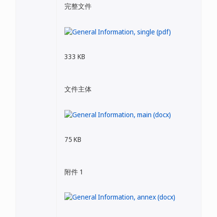
完整文件
333 KB
文件主体
75 KB
附件 1