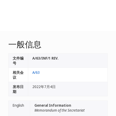
一般信息
文件编
A/63/INF/1 REV.
号
相关会
A/63
议
发布日
2022年7月4日
期
English
General Information
Memorandum of the Secretariat