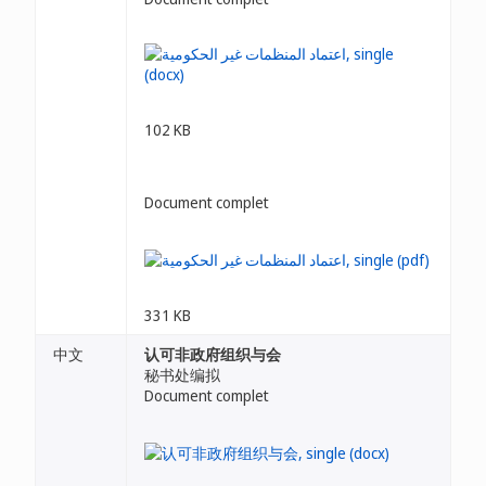
102 KB
Document complet
331 KB
中文
认可非政府组织与会
秘书处编拟
Document complet