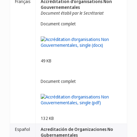
Français
Accréditation d’organisations Non
Gouvernementales
Document établi par le Secrétariat
Document complet
49 KB
Document complet
132 KB
Español
Acreditación de Organizaciones No
Gubernamentales