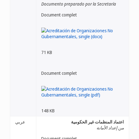
Documento preparado por la Secretaría
Document complet
71 KB
Document complet
148 KB
عربي
اعتماد المنظمات غير الحكومية
من إعداد الأمانة
Document complet