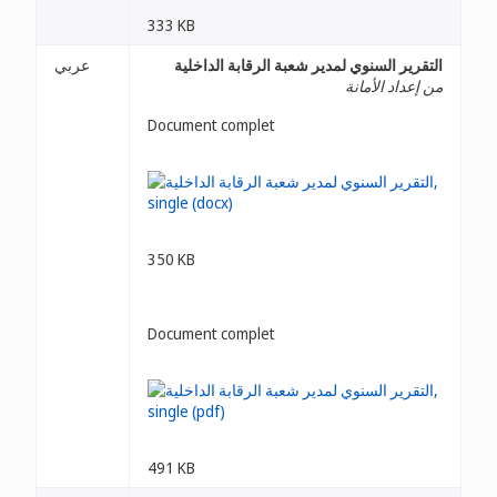
333 KB
التقرير السنوي لمدير شعبة الرقابة الداخلية
عربي
من إعداد الأمانة
Document complet
350 KB
Document complet
491 KB