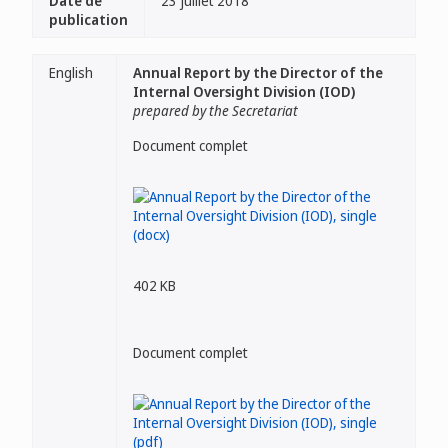
Date de
23 juillet 2018
publication
English
Annual Report by the Director of the
Internal Oversight Division (IOD)
prepared by the Secretariat
Document complet
402 KB
Document complet