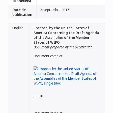
connexe(s)
Date de
4 septembre 2015
publication
English
Proposal by the United States of
America Concerning the Draft Agenda
of the Assemblies of the Member
States of WIPO
Document prepared by the Secretariat
Document complet
898 KB
Document complet