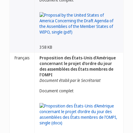
358 KB
Français
Proposition des États-Unis d’Amérique
concernant le projet d’ordre du jour
des assemblées des États membres de
l’OMPI
Document établi par le Secrétariat
Document complet