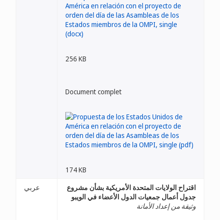
256 KB
Document complet
174 KB
اقتراح الولايات المتحدة الأمريكية بشأن مشروع
عربي
جدول أعمال جمعيات الدول الأعضاء في الويبو
وثيقة من إعداد الأمانة