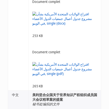
Document complet
253 KB
Document complet
265 KB
中文
美利坚合众国关于世界知识产权组织成员国
大会议程草案的提案
秘书处编拟的文件