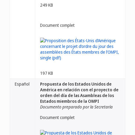
249 KB
Document complet
197 KB
Español
Propuesta de los Estados Unidos de
América en relación con el proyecto de
orden del día de las Asambleas de los
Estados miembros de la OMPI
Documento preparado por la Secretaría
Document complet