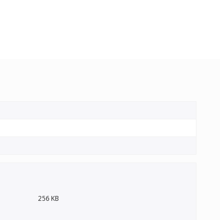
256 KB