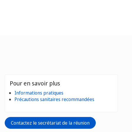
Pour en savoir plus
Informations pratiques
Précautions sanitaires recommandées
Contactez le secrétariat de la réunion