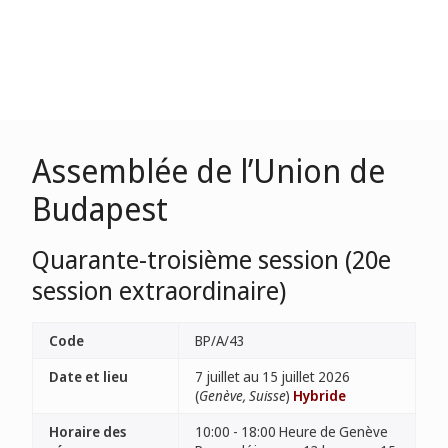
Assemblée de l’Union de
Budapest
Quarante-troisième session (20e
session extraordinaire)
Code
BP/A/43
Date et lieu
7 juillet au 15 juillet 2026
(
Genève, Suisse
)
Hybride
Horaire des
10:00 - 18:00 Heure de Genève