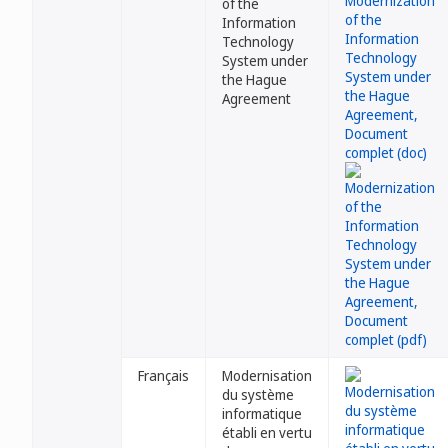
of the
Information
Technology
System under
the Hague
Agreement
Français
Modernisation
du système
informatique
établi en vertu