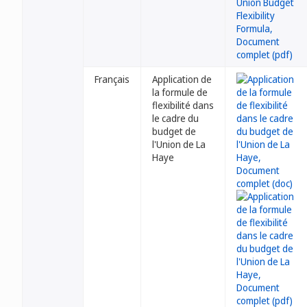
Français
Application de
la formule de
flexibilité dans
le cadre du
budget de
l'Union de La
Haye