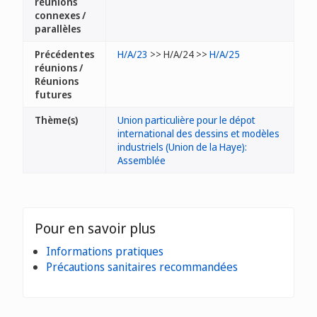
réunions
connexes /
parallèles
Précédentes
H/A/23
>> H/A/24 >>
H/A/25
réunions /
Réunions
futures
Thème(s)
Union particulière pour le dépot
international des dessins et modèles
industriels (Union de la Haye):
Assemblée
Pour en savoir plus
Informations pratiques
Précautions sanitaires recommandées