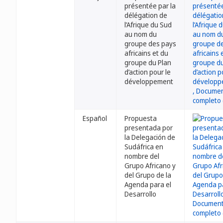
présentée par la
délégation de
l’Afrique du Sud
au nom du
groupe des pays
africains et du
groupe du Plan
d’action pour le
développement
Español
Propuesta
presentada por
la Delegación de
Sudáfrica en
nombre del
Grupo Africano y
del Grupo de la
Agenda para el
Desarrollo