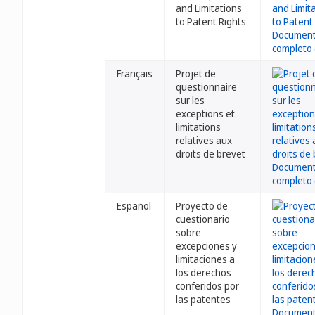
and Limitations
to Patent Rights
Français
Projet de
questionnaire
sur les
exceptions et
limitations
relatives aux
droits de brevet
Español
Proyecto de
cuestionario
sobre
excepciones y
limitaciones a
los derechos
conferidos por
las patentes