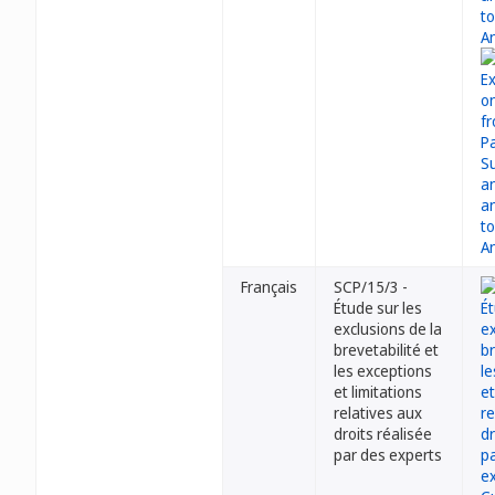
Français
SCP/15/3 -
Étude sur les
exclusions de la
brevetabilité et
les exceptions
et limitations
relatives aux
droits réalisée
par des experts