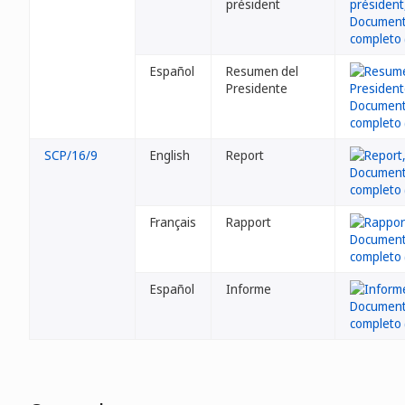
président
Español
Resumen del
Presidente
SCP/16/9
English
Report
Français
Rapport
Español
Informe