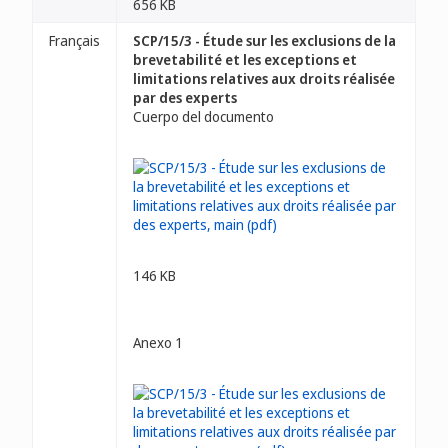
656 KB
Français
SCP/15/3 - Étude sur les exclusions de la
brevetabilité et les exceptions et
limitations relatives aux droits réalisée
par des experts
Cuerpo del documento
146 KB
Anexo 1