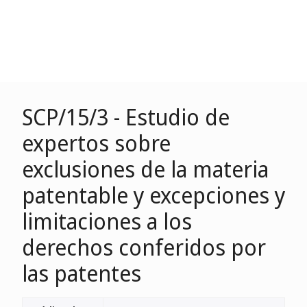
SCP/15/3 - Estudio de
expertos sobre
exclusiones de la materia
patentable y excepciones y
limitaciones a los
derechos conferidos por
las patentes