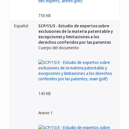
750 KB
Español
SCP/15/3 - Estudio de expertos sobre
exclusiones de la materia patentable y
excepciones y limitaciones a los
derechos conferidos por las patentes
Cuerpo del documento
145 KB
Anexo 1