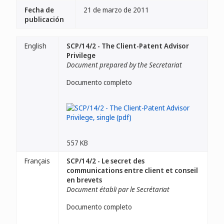
Fecha de
21 de marzo de 2011
publicación
English
SCP/14/2 - The Client-Patent Advisor
Privilege
Document prepared by the Secretariat
Documento completo
557 KB
Français
SCP/14/2 - Le secret des
communications entre client et conseil
en brevets
Document établi par le Secrétariat
Documento completo