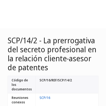
SCP/14/2 - La prerrogativa
del secreto profesional en
la relación cliente-asesor
de patentes
Código de
SCP/16/REF/SCP/14/2
los
documentos
Reuniones
SCP/16
conexos