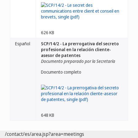
626 KB
Español
SCP/14/2 - La prerrogativa del secreto
profesional en la relación cliente-
asesor de patentes
Documento preparado por la Secretaría
Documento completo
648 KB
/contact/es/area.jsp?area=meetings