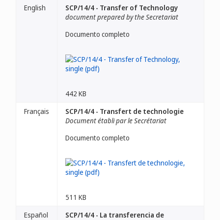
English
SCP/14/4 - Transfer of Technology
document prepared by the Secretariat
Documento completo
442 KB
Français
SCP/14/4 - Transfert de technologie
Document établi par le Secrétariat
Documento completo
511 KB
Español
SCP/14/4 - La transferencia de