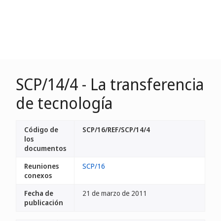
SCP/14/4 - La transferencia
de tecnología
Código de
SCP/16/REF/SCP/14/4
los
documentos
Reuniones
SCP/16
conexos
Fecha de
21 de marzo de 2011
publicación