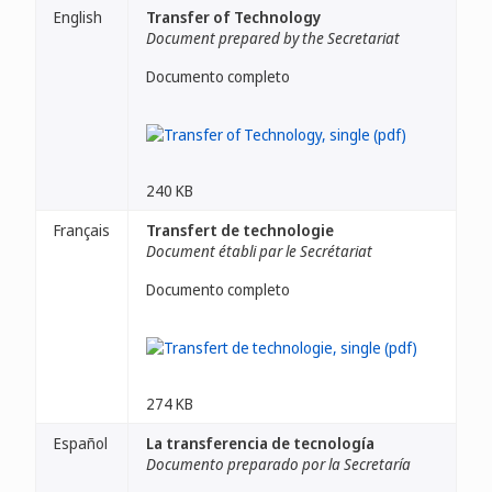
English
Transfer of Technology
Document prepared by the Secretariat
Documento completo
240 KB
Français
Transfert de technologie
Document établi par le Secrétariat
Documento completo
274 KB
Español
La transferencia de tecnología
Documento preparado por la Secretaría