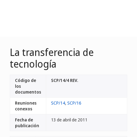
La transferencia de
tecnología
Código de
SCP/14/4 REV.
los
documentos
Reuniones
SCP/14
,
SCP/16
conexos
Fecha de
13 de abril de 2011
publicación