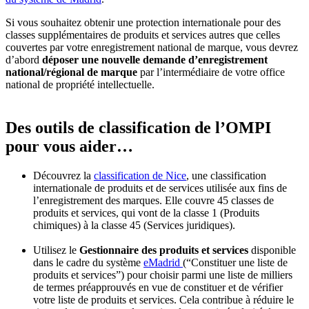
Si vous souhaitez obtenir une protection internationale pour des
classes supplémentaires de produits et services autres que celles
couvertes par votre enregistrement national de marque, vous devrez
d’abord
déposer une nouvelle demande d’enregistrement
national/régional de marque
par l’intermédiaire de votre office
national de propriété intellectuelle.
Des outils de classification de l’OMPI
pour vous aider…
Découvrez la
classification de Nice
, une classification
internationale de produits et de services utilisée aux fins de
l’enregistrement des marques. Elle couvre 45 classes de
produits et services, qui vont de la classe 1 (Produits
chimiques) à la classe 45 (Services juridiques).
Utilisez le
Gestionnaire des produits et services
disponible
dans le cadre du système
eMadrid
(“Constituer une liste de
produits et services”) pour choisir parmi une liste de milliers
de termes préapprouvés en vue de constituer et de vérifier
votre liste de produits et services. Cela contribue à réduire le