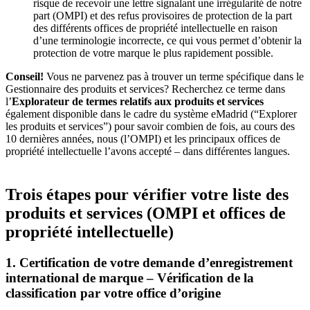
risque de recevoir une lettre signalant une irrégularité de notre
part (OMPI) et des refus provisoires de protection de la part
des différents offices de propriété intellectuelle en raison
d’une terminologie incorrecte, ce qui vous permet d’obtenir la
protection de votre marque le plus rapidement possible.
Conseil!
Vous ne parvenez pas à trouver un terme spécifique dans le
Gestionnaire des produits et services? Recherchez ce terme dans
l’
Explorateur de termes relatifs aux produits et services
également disponible dans le cadre du système eMadrid (“Explorer
les produits et services”) pour savoir combien de fois, au cours des
10 dernières années, nous (l’OMPI) et les principaux offices de
propriété intellectuelle l’avons accepté – dans différentes langues.
Trois étapes pour vérifier votre liste des
produits et services (OMPI et offices de
propriété intellectuelle)
1. Certification de votre demande d’enregistrement
international de marque – Vérification de la
classification par votre office d’origine