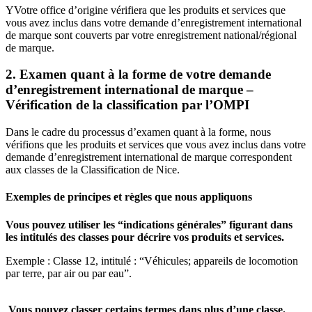
YVotre office d’origine vérifiera que les produits et services que
vous avez inclus dans votre demande d’enregistrement international
de marque sont couverts par votre enregistrement national/régional
de marque.
2. Examen quant à la forme de votre demande
d’enregistrement international de marque –
Vérification de la classification par l’OMPI
Dans le cadre du processus d’examen quant à la forme, nous
vérifions que les produits et services que vous avez inclus dans votre
demande d’enregistrement international de marque correspondent
aux classes de la Classification de Nice.
Exemples de principes et règles que nous appliquons
Vous pouvez utiliser les “indications générales” figurant dans
les intitulés des classes pour décrire vos produits et services.
Exemple : Classe 12, intitulé : “Véhicules; appareils de locomotion
par terre, par air ou par eau”.
Vous pouvez classer certains termes dans plus d’une classe.