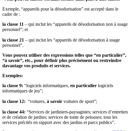
Exemple, “appareils pour la désodorisation” est accepté dans le
cadre de :
la classe 11
– qui inclut les “appareils de désodorisation non à usage
personnel”; et
la classe 21
– qui inclut les “appareils de désodorisation à usage
personnel”.
Vous pouvez utiliser des expressions telles que “en particulier”,
“à savoir”, etc., pour définir plus précisément ou restreindre
davantage vos produits et services.
Exemples:
la classe 9:
“logiciels informatiques,
en particulier
logiciels
informatiques de jeu”;
la classe 12:
“voitures,
à savoir
voitures de sport”;
la classe 44:
“Services de jardiniers-paysagistes; services d’entretien
et de création de jardins; services de tonte de pelouses; tous les
services précités en rapport avec des jardins et parcs publics”.