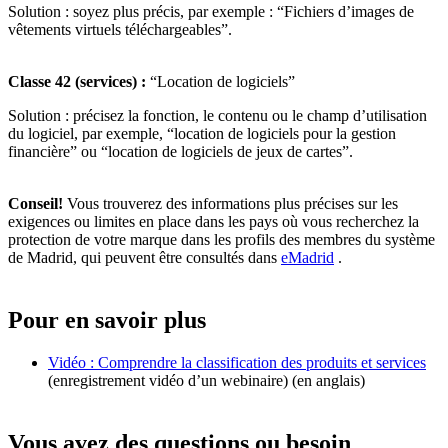
Solution : soyez plus précis, par exemple : “Fichiers d’images de
vêtements virtuels téléchargeables”.
Classe 42 (services) :
“Location de logiciels”
Solution : précisez la fonction, le contenu ou le champ d’utilisation
du logiciel, par exemple, “location de logiciels pour la gestion
financière” ou “location de logiciels de jeux de cartes”.
Conseil!
Vous trouverez des informations plus précises sur les
exigences ou limites en place dans les pays où vous recherchez la
protection de votre marque dans les profils des membres du système
de Madrid, qui peuvent être consultés dans
eMadrid
.
Pour en savoir plus
Vidéo : Comprendre la classification des produits et services
(enregistrement vidéo d’un webinaire) (en anglais)
Vous avez des questions ou besoin