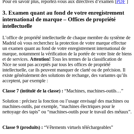
Pour en savoir plus, reportez-vous aux directives d’examen [
PDF
]
3. Examen quant au fond de votre enregistrement
international de marque – Offices de propriété
intellectuelle
L’office de propriété intellectuelle de chaque membre du système de
Madrid où vous recherchez la protection de votre marque effectue
un examen quant au fond de votre enregistrement international de
marque, notamment la vérification de la portée de votre liste de biens
et de services.
Attention!
Tous les termes de la classification de
Nice ne sont pas acceptés par tous les offices de propriété
intellectuelle, car ils peuvent manquer de clarté ou de précision. Il
existe généralement des solutions de rechange, des variantes qu’ils
acceptent, par exemple :
Classe 7 (intitulé de la classe) :
“Machines, machines-outils…”
Solution : précisez la fonction ou l’usage envisagé des machines ou
machines-outils, par exemple, “machines électriques pour le
nettoyage des tapis” ou “machines-outils pour le travail des métaux”.
Classe 9 (produits) :
“Vêtements virtuels téléchargeables”