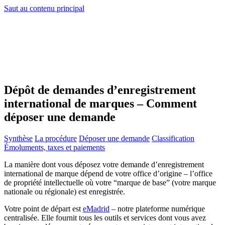
Saut au contenu principal
Dépôt de demandes d’enregistrement
international de marques – Comment
déposer une demande
Synthèse
La procédure
Déposer une demande
Classification
Émoluments, taxes et paiements
La manière dont vous déposez votre demande d’enregistrement
international de marque dépend de votre office d’origine – l’office
de propriété intellectuelle où votre “marque de base” (votre marque
nationale ou régionale) est enregistrée.
Votre point de départ est
eMadrid
– notre plateforme numérique
centralisée. Elle fournit tous les outils et services dont vous avez