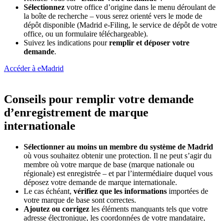
Sélectionnez
votre office d’origine dans le menu déroulant de
la boîte de recherche – vous serez orienté vers le mode de
dépôt disponible (Madrid e-Filing, le service de dépôt de votre
office, ou un formulaire téléchargeable).
Suivez les indications pour
remplir et déposer votre
demande
.
Accéder à eMadrid
Conseils pour remplir votre demande
d’enregistrement de marque
internationale
Sélectionner au moins un membre du système de Madrid
où vous souhaitez obtenir une protection. Il ne peut s’agir du
membre où votre marque de base (marque nationale ou
régionale) est enregistrée – et par l’intermédiaire duquel vous
déposez votre demande de marque internationale.
Le cas échéant,
vérifiez que les informations
importées de
votre marque de base sont correctes.
Ajoutez ou corrigez
les éléments manquants tels que votre
adresse électronique, les coordonnées de votre mandataire,