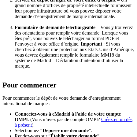
grand nombre d’offices de propriété intellectuelle fournissent
leur propre infrastructure où vous pouvez déposer votre
demande d’enregistrement de marque internationale.
Formulaire de demande téléchargeable
– Vous y trouverez
des orientations pour remplir votre demande. Lorsque vous
êtes prêt, vous pouvez le télécharger au format PDF et
l’envoyer à votre office d’origine.
Important
: Si vous
cherchez à obtenir une protection aux États-Unis d’Amérique,
vous devrez également remplir le formulaire MM18 du
système de Madrid – Déclaration d’intention d’utiliser la
marque.
Pour commencer
Pour commencer le dépôt de votre demande d’enregistrement
international de marque :
Connectez-vous à eMadrid à l’aide de votre compte
OMPI
. (Vous n’avez pas de compte OMPI?
Créez-en un dès
à présent
).
Sélectionnez “
Déposer une demande
”.
Rendez-vous sur “
Établir votre demande
”.