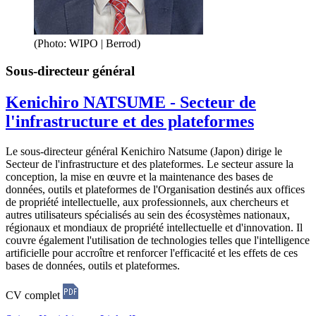
(Photo: WIPO | Berrod)
Sous-directeur général
Kenichiro NATSUME - Secteur de
l'infrastructure et des plateformes
Le sous-directeur général Kenichiro Natsume (Japon) dirige le
Secteur de l'infrastructure et des plateformes. Le secteur assure la
conception, la mise en œuvre et la maintenance des bases de
données, outils et plateformes de l'Organisation destinés aux offices
de propriété intellectuelle, aux professionnels, aux chercheurs et
autres utilisateurs spécialisés au sein des écosystèmes nationaux,
régionaux et mondiaux de propriété intellectuelle et d'innovation. Il
couvre également l'utilisation de technologies telles que l'intelligence
artificielle pour accroître et renforcer l'efficacité et les effets de ces
bases de données, outils et plateformes.
CV complet