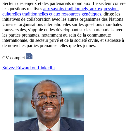
Secteur des enjeux et des partenariats mondiaux. Le secteur couvre
les questions relatives
aux savoirs traditionnels, aux expressions
culturelles traditionnelles et aux ressources génétiques
, dirige les
initiatives de collaboration avec les autres organismes des Nations
Unies et organisations internationales sur les questions mondiales
transversales, s'appuie en les développant sur les partenariats avec
les parties prenantes, notamment au sein de la communauté
internationale, du secteur privé et de la société civile, et s'adresse à
de nouvelles parties prenantes telles que les jeunes.
CV complet
Suivez Edward on LinkedIn