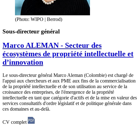
(Photo: WIPO | Berrod)
Sous-directeur général
Marco ALEMAN - Secteur des
écosystèmes de propriété intellectuelle et
d’innovation
Le sous-directeur général Marco Aleman (Colombie) est chargé de
l'appui aux chercheurs et aux PME aux fins de la commercialisation
de la propriété intellectuelle et de son utilisation au service de la
croissance des entreprises, de l'émergence de la propriété
intellectuelle en tant que catégorie d'actifs et de la mise en valeur des
services consultatifs d'ordre législatif et de politique générale dans
ces domaines et au-delà.
CV complet