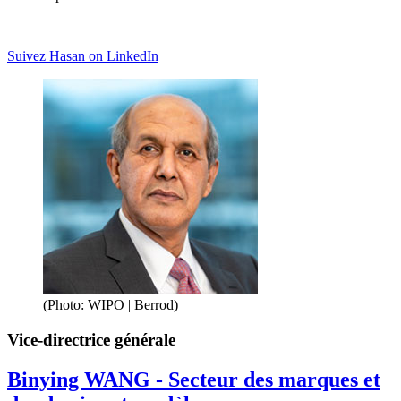
Suivez Hasan on LinkedIn
(Photo: WIPO | Berrod)
Vice-directrice générale
Binying WANG - Secteur des marques et