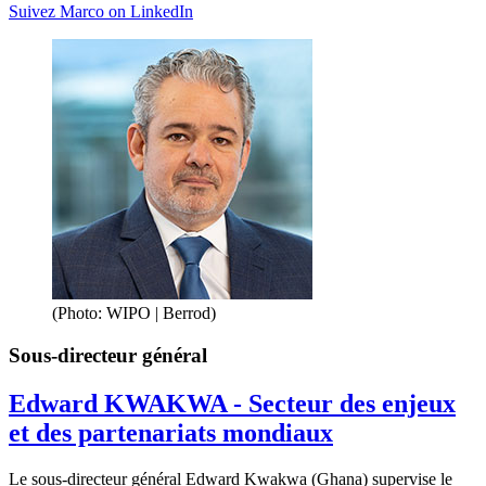
Suivez Marco on LinkedIn
(Photo: WIPO | Berrod)
Sous-directeur général
Edward KWAKWA - Secteur des enjeux
et des partenariats mondiaux
Le sous-directeur général Edward Kwakwa (Ghana) supervise le