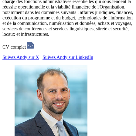
chargé des fonctions administratives essentielles qui sous-tendent la
réussite opérationnelle et la viabilité financière de l'Organisation,
notamment dans les domaines suivants : affaires juridiques, finances,
exécution du programme et du budget, technologies de l'information
et de la communication, numérisation et données, achats et voyages,
services de conférences et services linguistiques, sûreté et sécurité,
locaux et infrastructures.
CV complet
Suivez Andy sur X
|
Suivez Andy sur LinkedIn