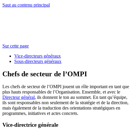
Saut au contenu principal
Sur cette page
Vice-directeurs généraux
Sous-directeurs généraux
Chefs de secteur de l’OMPI
Les chefs de secteur de l’OMPI jouent un rôle important en tant que
plus hauts responsables de l’Organisation. Ensemble, et avec le
Directeur général
, ils donnent le ton au sommet. En tant qu’équipe,
ils sont responsables non seulement de la stratégie et de la direction,
mais également de la traduction des orientations stratégiques en
programmes, initiatives et actes concrets.
Vice-directrice générale