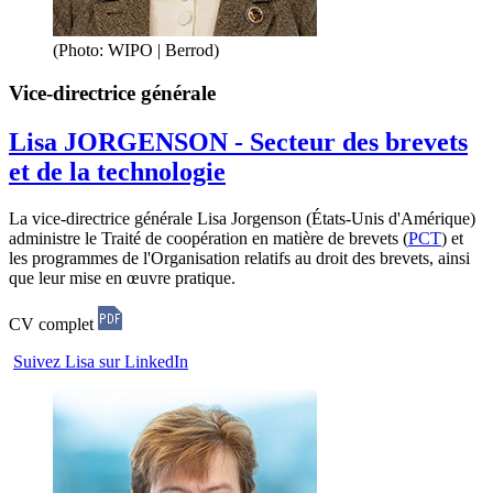
(Photo: WIPO | Berrod)
Vice-directrice générale
Lisa JORGENSON - Secteur des brevets
et de la technologie
La vice-directrice générale Lisa Jorgenson (États-Unis d'Amérique)
administre le Traité de coopération en matière de brevets (
PCT
) et
les programmes de l'Organisation relatifs au droit des brevets, ainsi
que leur mise en œuvre pratique.
CV complet
Suivez Lisa sur LinkedIn