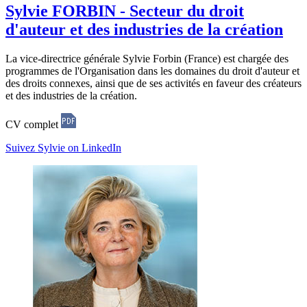
Sylvie FORBIN - Secteur du droit
d'auteur et des industries de la création
La vice-directrice générale Sylvie Forbin (France) est chargée des
programmes de l'Organisation dans les domaines du droit d'auteur et
des droits connexes, ainsi que de ses activités en faveur des créateurs
et des industries de la création.
CV complet
Suivez Sylvie on LinkedIn