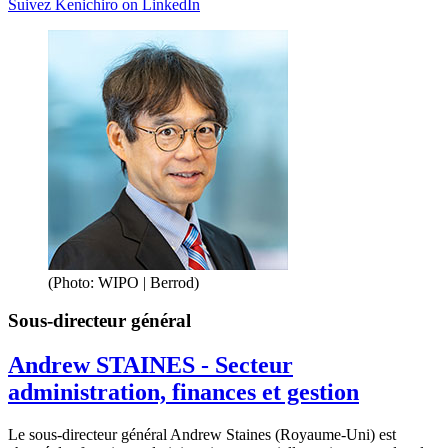
Suivez Kenichiro on LinkedIn
(Photo: WIPO | Berrod)
Sous-directeur général
Andrew STAINES - Secteur
administration, finances et gestion
Le sous-directeur général Andrew Staines (Royaume-Uni) est