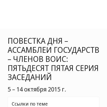
ПОВЕСТКА ДНЯ –
АССАМБЛЕИ ГОСУДАРСТВ
– ЧЛЕНОВ ВОИС:
ПЯТЬДЕСЯТ ПЯТАЯ СЕРИЯ
ЗАСЕДАНИЙ
5 – 14 октября 2015 г.
Ссылки по теме