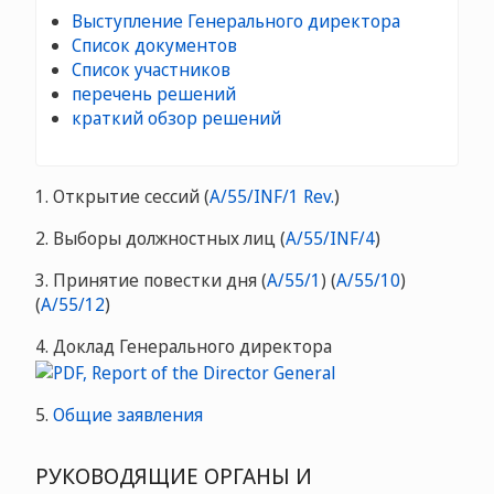
Выступление Генерального директора
Список документов
Список участников
перечень решений
краткий обзор решений
1. Открытие сессий (
A/55/INF/1 Rev.
)
2. Выборы должностных лиц (
A/55/INF/4
)
3. Принятие повестки дня (
A/55/1
) (
A/55/10
)
(
A/55/12
)
4. Доклад Генерального директора
5.
Общие заявления
РУКОВОДЯЩИЕ ОРГАНЫ И