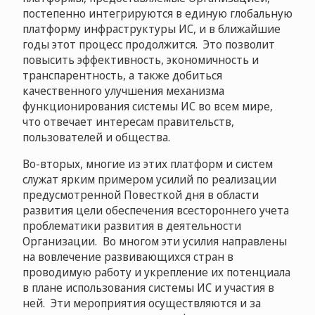
постепенно интегрируются в единую глобальную
платформу инфраструктуры ИС, и в ближайшие
годы этот процесс продолжится. Это позволит
повысить эффективность, экономичность и
транспарентность, а также добиться
качественного улучшения механизма
функционирования системы ИС во всем мире,
что отвечает интересам правительств,
пользователей и общества.
Во-вторых, многие из этих платформ и систем
служат ярким примером усилий по реализации
предусмотренной Повесткой дня в области
развития цели обеспечения всестороннего учета
проблематики развития в деятельности
Организации. Во многом эти усилия направлены
на вовлечение развивающихся стран в
проводимую работу и укрепление их потенциала
в плане использования системы ИС и участия в
ней. Эти мероприятия осуществляются и за