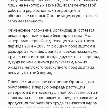
лишь на некоторых важнейших элементах этой
работы и ряде основных тенденций, в
обстановке которых Организация осуществляет
свою деятельность.
Финансовое положение Организации остается
вполне прочным и даже благоприятным. Мы
завершили первый год текущего двухлетнего
периода 2014 – 2015 гг. с общим профицитом в
размере 37 млн шв. франков. Сейчас позади уже
три четверти второго года двухлетнего периода,
и, судя по имеющимся результатам, можно
ожидать неплохого совокупного профицита за
весь двухлетний период.
Прочное финансовое положение Организации
обусловлено в первую очередь растущим
интересом к интеллектуальной собственности и
спросом на нее, поскольку знания, технологии и
продукция творческого труда становятся ядром