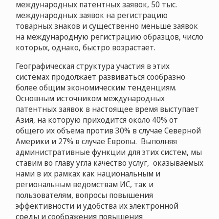
международных патентных заявок, 50 тыс.
международных заявок на регистрацию
товарных знаков и существенно меньше заявок
на международную регистрацию образцов, число
которых, однако, быстро возрастает.
Географическая структура участия в этих
системах продолжает развиваться сообразно
более общим экономическим тенденциям.
Основным источником международных
патентных заявок в настоящее время выступает
Азия, на которую приходится около 40% от
общего их объема против 30% в случае Северной
Америки и 27% в случае Европы. Выполняя
административные функции для этих систем, мы
ставим во главу угла качество услуг, оказываемых
нами в их рамках как национальным и
региональным ведомствам ИС, так и
пользователям, вопросы повышения
эффективности и удобства их электронной
среды и соображения повышения