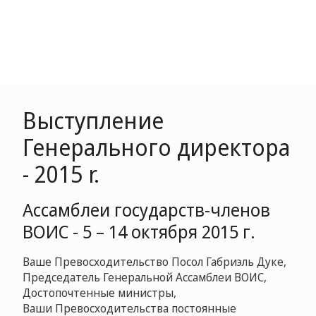
Выступление
Генерального директора
- 2015 r.
Ассамблеи государств-членов
ВОИС - 5 – 14 октября 2015 г.
Ваше Превосходительство Посол Габриэль Дуке,
Председатель Генеральной Ассамблеи ВОИС,
Достопочтенные министры,
Ваши Превосходительства постоянные