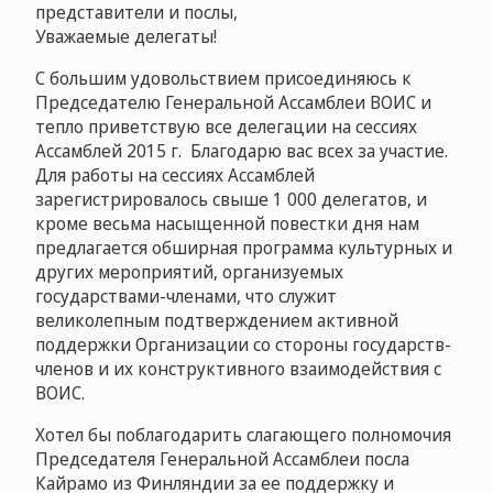
представители и послы,
Уважаемые делегаты!
С большим удовольствием присоединяюсь к
Председателю Генеральной Ассамблеи ВОИС и
тепло приветствую все делегации на сессиях
Ассамблей 2015 г. Благодарю вас всех за участие.
Для работы на сессиях Ассамблей
зарегистрировалось свыше 1 000 делегатов, и
кроме весьма насыщенной повестки дня нам
предлагается обширная программа культурных и
других мероприятий, организуемых
государствами-членами, что служит
великолепным подтверждением активной
поддержки Организации со стороны государств-
членов и их конструктивного взаимодействия с
ВОИС.
Хотел бы поблагодарить слагающего полномочия
Председателя Генеральной Ассамблеи посла
Кайрамо из Финляндии за ее поддержку и