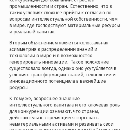
промышленности и стран. Естественно, что в
таких условиях сложнее прийти к согласию по
вопросам интеллектуальной собственности, чем
в мире, где господствуют материальные ресурсы
и реальный капитал.
Вторым объяснением является колоссальная
асимметрия в распределении знаний и
технологии в мире и в возможностях
генерировать инновации. Такое положение
существовало всегда, однако оно усугубляется в
условиях трансформации знаний, технологии и
инновационного потенциала в важнейшие
ресурсы.
К тому же, возросшее значение
интеллектуального капитала и его ключевая роль
для конкуренции означают, что страны,
действительно стремящиеся торговать
нематериальными активами и развивать свои