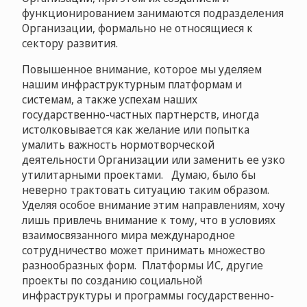
функционированием занимаются подразделения
Организации, формально не относящиеся к
сектору развития.
Повышенное внимание, которое мы уделяем
нашим инфраструктурным платформам и
системам, а также успехам наших
государственно-частных партнерств, иногда
истолковывается как желание или попытка
умалить важность нормотворческой
деятельности Организации или заменить ее узко
утилитарными проектами. Думаю, было бы
неверно трактовать ситуацию таким образом.
Уделяя особое внимание этим направлениям, хочу
лишь привлечь внимание к тому, что в условиях
взаимосвязанного мира международное
сотрудничество может принимать множество
разнообразных форм. Платформы ИС, другие
проекты по созданию социальной
инфраструктуры и программы государственно-