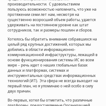
производительности. С удовольствием
пользуюсь возможностью напомнить, что уже на
протяжении семи лет нам, несмотря на
существенно возросший объем работы, удается
удерживать на постоянном уровне как штат
сотрудников, так и размеры пошлин и сборов.
Хотелось бы обратить внимание собравшихся на
целый ряд крупных достижений, которых мы
добились в области информационно-
коммуникационной инфраструктуры, лежащей в
основе функционирования системы ИС во всем
мире – речь идет о наших глобальных базах
данных и платформах, системах и
инструментальных средствах информационных
технологий (ИТ). Эта сфера не всегда выходит на
первый план, но я упоминаю о ней особо в силу
двух причин.
Во-первых, хотел бы отметить, что различные
платформы, предоставляемые Организацией,