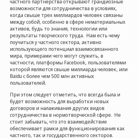
частного партнерства открывают грандиозные
возможности для сотрудничества в условиях,
когда свыше трех миллиардов человек связаны
между собой, особенно в сфере нематериальных
активов, будь то знания, технологии или
результаты творческого труда. Нам есть чему
поучиться у частного сектора, активно
использующего потенциал взаимосвязанного
мира, примерами чего могут служить, в
частности, платформы Facebook, пользователями
которой являются свыше миллиарда человек, или
Baidu с более чем 500 млн активных
пользователей.
При этом следует отметить, что всегда была и
будет возможность для выработки новых
договоров и налаживания других видов
сотрудничества в нормотворческой сфере. Не
стоит забывать, что это взаимодействие
обеспечивает рамки для функционирования как
частного, так и государственного секторов.