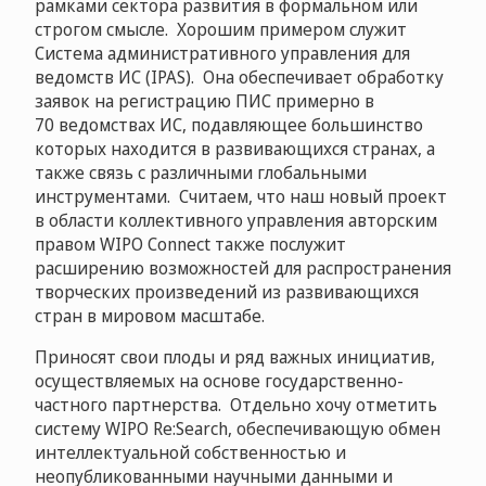
рамками сектора развития в формальном или
строгом смысле. Хорошим примером служит
Система административного управления для
ведомств ИС (IPAS). Она обеспечивает обработку
заявок на регистрацию ПИС примерно в
70 ведомствах ИС, подавляющее большинство
которых находится в развивающихся странах, а
также связь с различными глобальными
инструментами. Считаем, что наш новый проект
в области коллективного управления авторским
правом WIPO Connect также послужит
расширению возможностей для распространения
творческих произведений из развивающихся
стран в мировом масштабе.
Приносят свои плоды и ряд важных инициатив,
осуществляемых на основе государственно-
частного партнерства. Отдельно хочу отметить
систему WIPO Re:Search, обеспечивающую обмен
интеллектуальной собственностью и
неопубликованными научными данными и