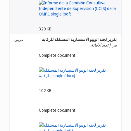
320 KB
تقرير لجنة الويبو الاستشارية المستقلة للرقابة
عربي
من إعداد الأمانة
Complete document
102 KB
Complete document