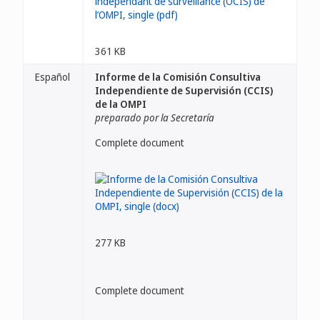
361 KB
Español
Informe de la Comisión Consultiva
Independiente de Supervisión (CCIS)
de la OMPI
preparado por la Secretaría
Complete document
277 KB
Complete document