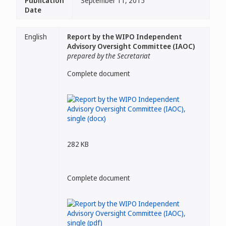
Publication
September 11, 2015
Date
English
Report by the WIPO Independent
Advisory Oversight Committee (IAOC)
prepared by the Secretariat
Complete document
282 KB
Complete document