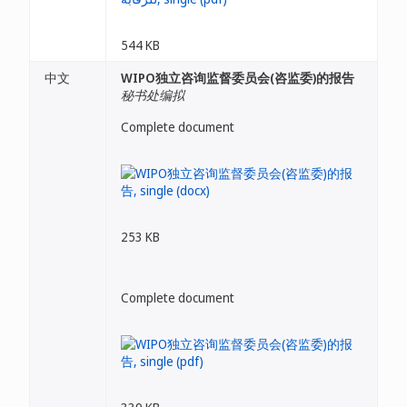
544 KB
中文
WIPO独立咨询监督委员会(咨监委)的报告
秘书处编拟
Complete document
253 KB
Complete document