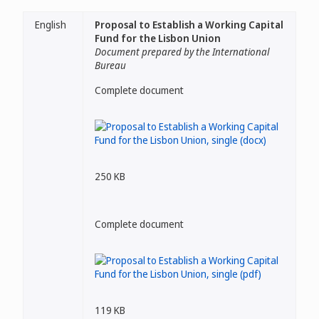
English
Proposal to Establish a Working Capital
Fund for the Lisbon Union
Document prepared by the International
Bureau
Complete document
250 KB
Complete document
119 KB