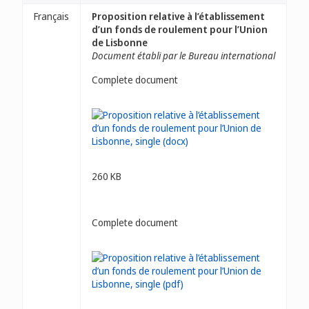
Français
Proposition relative à l’établissement
d’un fonds de roulement pour l’Union
de Lisbonne
Document établi par le Bureau international
Complete document
260 KB
Complete document