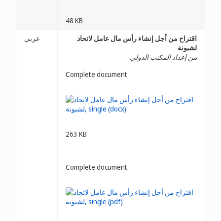
48 KB
اقتراح من أجل إنشاء رأس مال عامل لاتحاد
عربي
لشبونة
من إعداد المكتب الدولي
Complete document
263 KB
Complete document