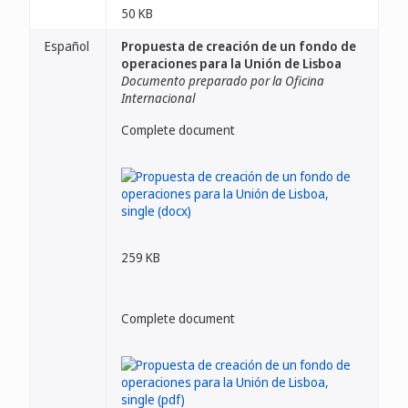
50 KB
Español
Propuesta de creación de un fondo de
operaciones para la Unión de Lisboa
Documento preparado por la Oficina
Internacional
Complete document
259 KB
Complete document