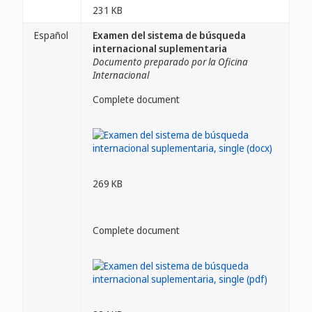
231 KB
Español
Examen del sistema de búsqueda
internacional suplementaria
Documento preparado por la Oficina
Internacional
Complete document
269 KB
Complete document