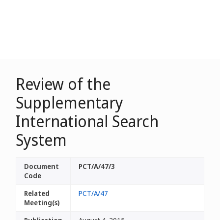
Review of the
Supplementary
International Search
System
Document
PCT/A/47/3
Code
Related
PCT/A/47
Meeting(s)