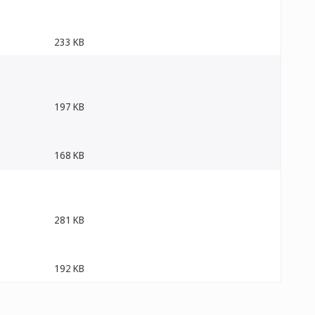
233 KB
197 KB
168 KB
281 KB
192 KB